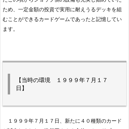
ため、一定金額の投資で実用に耐えうるデッキを組
むことができるカードゲームであったと記憶してい
ます。
【当時の環境 １９９９年７月１７
日】
１９９９年７月１７日、新たに４０種類のカード