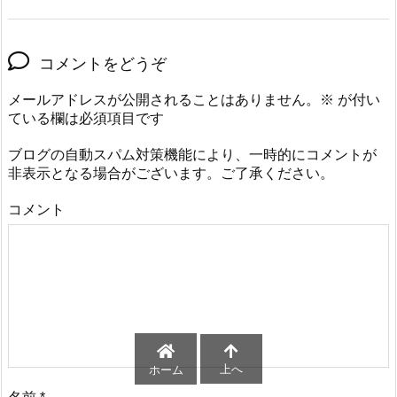
コメントをどうぞ
メールアドレスが公開されることはありません。
※
が付い
ている欄は必須項目です
ブログの自動スパム対策機能により、一時的にコメントが
非表示となる場合がございます。ご了承ください。
コメント
上へ
ホーム