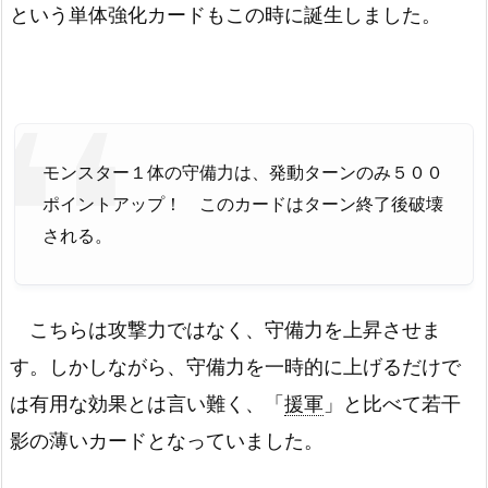
という単体強化カードもこの時に誕生しました。
モンスター１体の守備力は、発動ターンのみ５００
ポイントアップ！ このカードはターン終了後破壊
される。
こちらは攻撃力ではなく、守備力を上昇させま
す。しかしながら、守備力を一時的に上げるだけで
は有用な効果とは言い難く、「
援軍
」と比べて若干
影の薄いカードとなっていました。