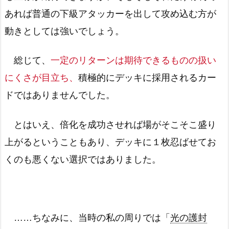
あれば普通の下級アタッカーを出して攻め込む方が
動きとしては強いでしょう。
総じて、
一定のリターンは期待できるものの扱い
にくさが目立ち、
積極的にデッキに採用されるカー
ドではありませんでした。
とはいえ、倍化を成功させれば場がそこそこ盛り
上がるということもあり、デッキに１枚忍ばせてお
くのも悪くない選択ではありました。
……ちなみに、当時の私の周りでは「
光の護封