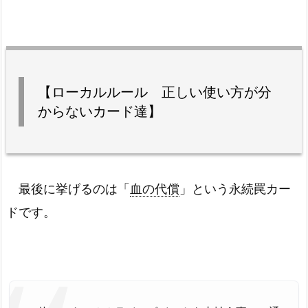
【ローカルルール 正しい使い方が分
からないカード達】
最後に挙げるのは「
血の代償
」という永続罠カー
ドです。