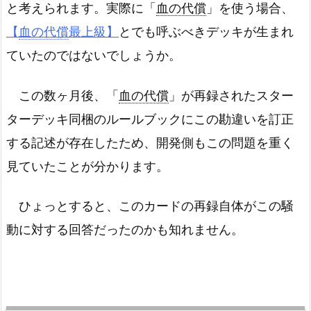
と考えられます。実際に「
血の代償
」を使う場合、
【
血の代償
最上級】
とでも呼ぶべきデッキが生まれ
ていたのではないでしょうか。
この数ヶ月後、「
血の代償
」が再録されたスター
ターデッキ同梱のルールブックにこの勘違いを訂正
する記述が存在したため、開発側もこの問題を重く
見ていたことが分かります。
ひょっとすると、このカードの再録自体がこの騒
動に対する回答だったのかも知れません。