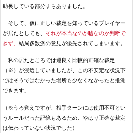
助長している部分すらありました。
そして、仮に正しい裁定を知っているプレイヤー
が居たとしても、
それが本当なのか嘘なのか判断で
きず、
結局多数派の意見が優先されてしまいます。
私の居たところでは運良く比較的正確な裁定
（※）が浸透していましたが、この不安定な状況下
ではそうではなかった場所も少なくなかったと推測
できます。
（※うろ覚えですが、相手ターンには使用不可とい
うルールだった記憶もあるため、やはり正確な裁定
は伝わっていない状況でした）