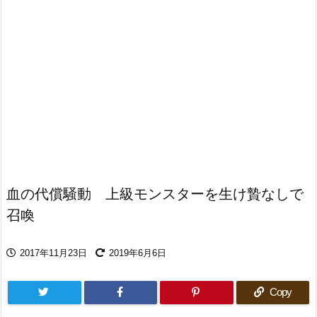
血の代償騒動 上級モンスターを生け贄なしで
召喚
2017年11月23日
2019年6月6日
Copy