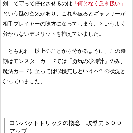
剣
」で守って倍化させるのは
「何となく反則扱い」
という謎の空気があり、これを破るとギャラリーが
相手プレイヤーの味方になってしまう、というよく
分からないデメリットを抱えていました。
ともあれ、以上のことから分かるように、この時
期はモンスターカードでは「
勇気の砂時計
」のみ、
魔法カードに至っては収穫無しという不作の状況と
なっていました。
コンバットトリックの概念 攻撃力５００
アップ