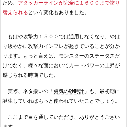
ため、
アタッカーラインが完全に１６００まで塗り
替えられる
という変化もありました。
もはや攻撃力１５００では通用しなくなり、やは
り緩やかに攻撃力インフレが起きていることが分か
ります。もっと言えば、モンスターのステータスだ
けでなく、様々な面においてカードパワーの上昇が
感じられる時期でした。
実際、ネタ扱いの「
勇気の砂時計
」も、最初期に
誕生していればもっと使われていたことでしょう。
ここまで目を通していただき、ありがとうござい
ます。