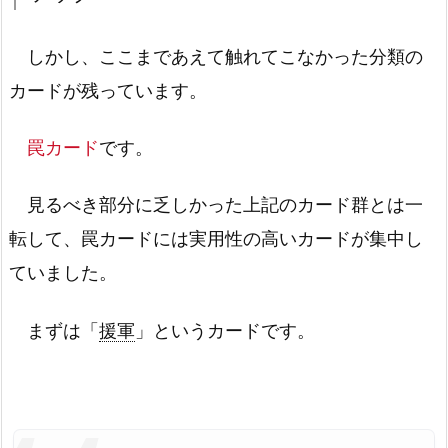
しかし、ここまであえて触れてこなかった分類の
カードが残っています。
罠カード
です。
見るべき部分に乏しかった上記のカード群とは一
転して、罠カードには実用性の高いカードが集中し
ていました。
まずは「
援軍
」というカードです。