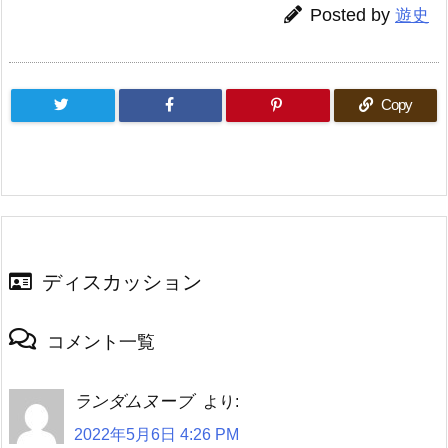
Posted by
遊史
Copy
ディスカッション
コメント一覧
ランダムヌーブ
より:
2022年5月6日 4:26 PM