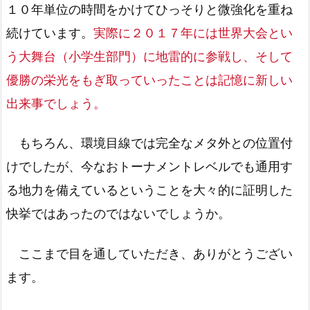
１０年単位の時間をかけてひっそりと微強化を重ね
続けています。
実際に２０１７年には世界大会とい
う大舞台（小学生部門）に地雷的に参戦し、そして
優勝の栄光をもぎ取っていったことは記憶に新しい
出来事でしょう。
もちろん、環境目線では完全なメタ外との位置付
けでしたが、今なおトーナメントレベルでも通用す
る地力を備えているということを大々的に証明した
快挙ではあったのではないでしょうか。
ここまで目を通していただき、ありがとうござい
ます。