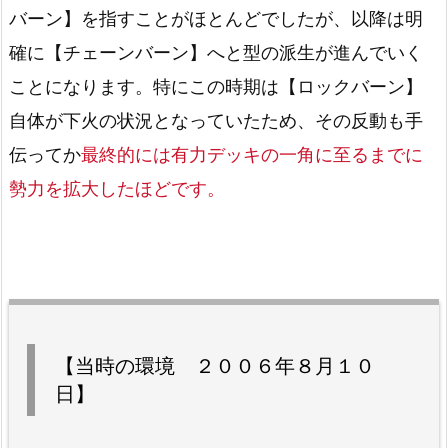
バーン】を指すことがほとんどでしたが、以降は明
確に【チェーンバーン】へと型の派生が進んでいく
ことになります。特にこの時期は【ロックバーン】
自体が下火の状況となっていたため、その反動も手
伝ってか
最終的には有力デッキの一角に至るまでに
勢力を拡大したほどです。
【当時の環境 ２００６年８月１０
日】