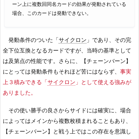
ーン上に複数回同名カードの効果が発動されている
場合、このカードは発動できない。
発動条件のついた「
サイクロン
」であり、その完
全下位互換となるカードですが、当時の基準として
は及第点の性能です。さらに、【チェーンバーン】
にとっては発動条件もそれほど苦にはならず、
事実
上３積みできる「
サイクロン
」として使える強みが
ありました。
その使い勝手の良さからサイドには確実に、場合
によってはメインから複数枚積まれることもあり、
【チェーンバーン】と戦う上ではこの存在を意識し