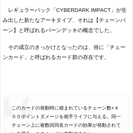
レギュラーパック「CYBERDARK IMPACT」が生
み出した新たなアーキタイプ、それは【チェーンバ
ーン】と呼ばれるバーンデッキの概念でした。
その成立のきっかけとなったのは、俗に「チェー
ンカード」と呼ばれるカード群の存在です。
このカードの発動時に積まれているチェーン数×４
００ポイントダメージを相手ライフに与える。同一
チェーン上に複数回同名カードの効果が発動されて