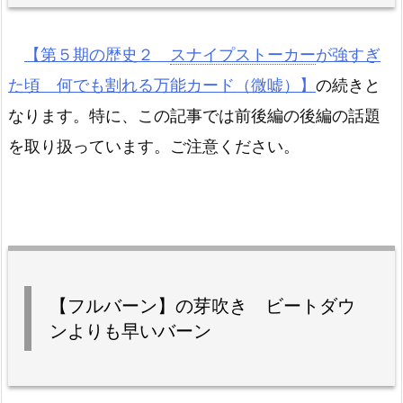
【第５期の歴史２
スナイプストーカー
が強すぎ
た頃 何でも割れる万能カード（微嘘）】
の続きと
なります。特に、この記事では前後編の後編の話題
を取り扱っています。ご注意ください。
【フルバーン】の芽吹き ビートダウ
ンよりも早いバーン