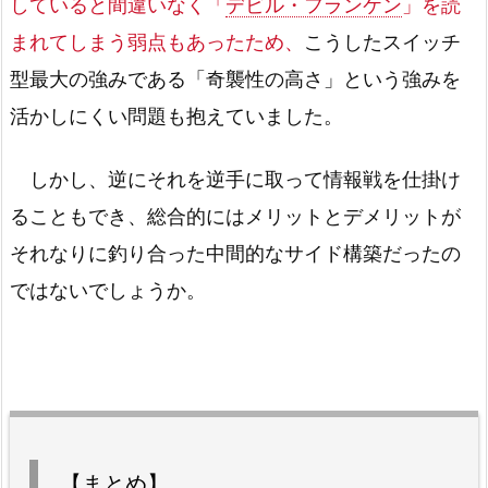
していると間違いなく「
デビル・フランケン
」を読
まれてしまう弱点もあったため、
こうしたスイッチ
型最大の強みである「奇襲性の高さ」という強みを
活かしにくい問題も抱えていました。
しかし、逆にそれを逆手に取って情報戦を仕掛け
ることもでき、総合的にはメリットとデメリットが
それなりに釣り合った中間的なサイド構築だったの
ではないでしょうか。
【まとめ】