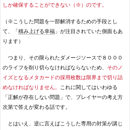
しか確保することができない（※）のです。
（※こうした問題を一部解消するための手段とし
て、「
積み上げる幸福
」が注目されていた側面もあ
ります）
つまり、その限られたダメージソースで８０００
のライフを削り切らなければならないため、
そのノ
イズとなるメタカードの採用枚数は限界まで切り詰
めなければなりません。
これに関してはいわゆる
「正解が存在しない問題」で、プレイヤーの考え方
次第で答えが変わる話です。
とはいえ、逆に言えばこうした専用の対策が講じ