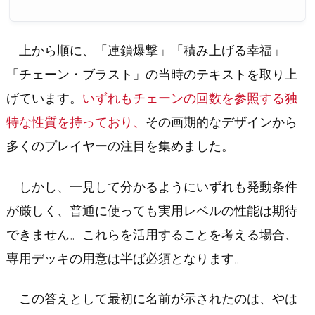
上から順に、「
連鎖爆撃
」「
積み上げる幸福
」
「
チェーン・ブラスト
」の当時のテキストを取り上
げています。
いずれもチェーンの回数を参照する独
特な性質を持っており、
その画期的なデザインから
多くのプレイヤーの注目を集めました。
しかし、一見して分かるようにいずれも発動条件
が厳しく、普通に使っても実用レベルの性能は期待
できません。これらを活用することを考える場合、
専用デッキの用意は半ば必須となります。
この答えとして最初に名前が示されたのは、やは