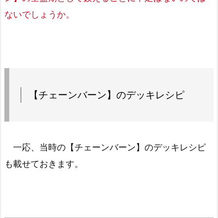
ないでしょうか。
【チェーンバーン】のデッキレシピ
一応、当時の【チェーンバーン】のデッキレシピ
も載せておきます。