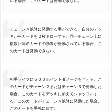
いる場合、このカードは発動できない。
チェーン４以降に発動する事ができる。自分のデッ
キからカードを２枚ドローする。同一チェーン上に
複数回同名カードの効果が発動されている場合、こ
のカードは発動できない。
相手ライフに５００ポイントダメージを与える。こ
のカードがチェーン２またはチェーン３で発動した
場合、このカードをデッキに加えてシャッフルす
る。このカードがチェーン４以降に発動した場合、
このカードを手札に戻す。