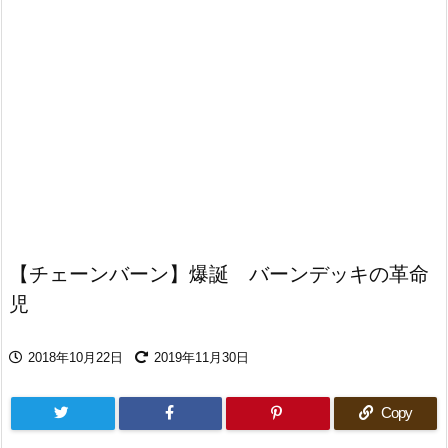
【チェーンバーン】爆誕 バーンデッキの革命
児
2018年10月22日
2019年11月30日
Copy