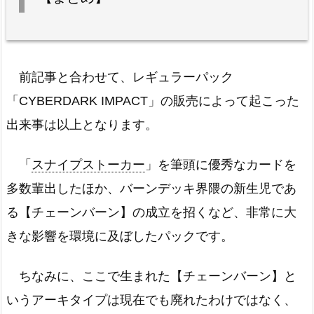
前記事と合わせて、レギュラーパック
「CYBERDARK IMPACT」の販売によって起こった
出来事は以上となります。
「
スナイプストーカー
」を筆頭に優秀なカードを
多数輩出したほか、バーンデッキ界隈の新生児であ
る【チェーンバーン】の成立を招くなど、非常に大
きな影響を環境に及ぼしたパックです。
ちなみに、ここで生まれた【チェーンバーン】と
いうアーキタイプは現在でも廃れたわけではなく、