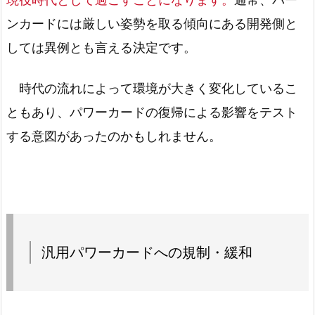
現役時代として過ごすことになります。
通常、バー
ンカードには厳しい姿勢を取る傾向にある開発側と
しては異例とも言える決定です。
時代の流れによって環境が大きく変化しているこ
ともあり、パワーカードの復帰による影響をテスト
する意図があったのかもしれません。
汎用パワーカードへの規制・緩和