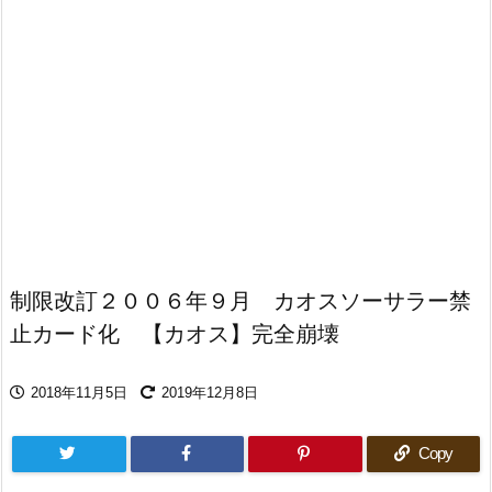
制限改訂２００６年９月 カオスソーサラー禁
止カード化 【カオス】完全崩壊
2018年11月5日
2019年12月8日
Copy