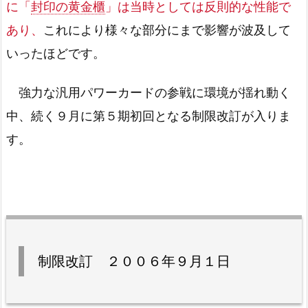
に「
封印の黄金櫃
」は当時としては反則的な性能で
あり、
これにより様々な部分にまで影響が波及して
いったほどです。
強力な汎用パワーカードの参戦に環境が揺れ動く
中、続く９月に第５期初回となる制限改訂が入りま
す。
制限改訂 ２００６年９月１日