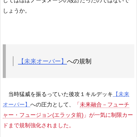
してはほぼノーダメージの改訂だったのではないで
しょうか。
【未来オーバー】
への規制
当時猛威を振るっていた後攻１キルデッキ
【未来
オーバー】
への圧力として、
「
未来融合－フューチ
ャー・フュージョン(エラッタ前)
」が一気に制限カー
ドまで規制強化されました。