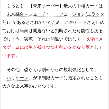
もっとも、【未来オーバー】最大の中核カードは
「
未来融合－フューチャー・フュージョン(エラッタ
前)
」であるとされていたため、このカードさえ止め
ておけば当面は問題ないと判断された可能性もある
でしょう。実際、それは間違いではなく、
以降はメ
タゲームには生き残りつつも勢いをかなり落として
います。
その他、恐らくは別軸からの規制強化として、
「
ハリケーン
」が準制限カードに指定されたことも
大きな出来事のひとつです。