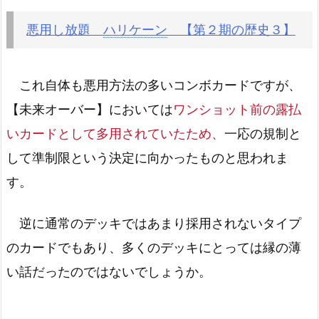
悪用し放題
ハリケーン
【第２期の歴史３】
これ自体も悪用方法の多いコンボカードですが、
【未来オーバー】においては
ワンショット前の露払
いカードとして多用されていたため、
一応の規制と
して準制限という決定に向かったものと思われま
す。
逆に通常のデッキではあまり採用されないタイプ
のカードでもあり、多くのデッキにとっては縁の薄
い話だったのではないでしょうか。