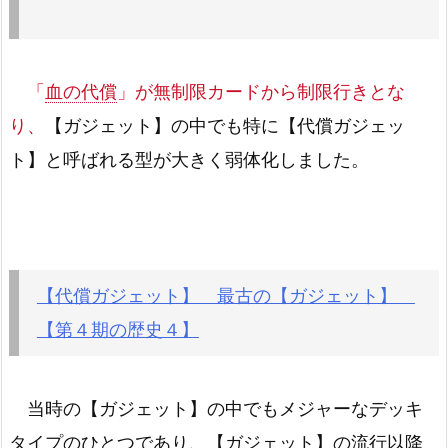
「
血の代償
」が無制限カードから制限行きとな
り、
【ガジェット】の中でも特に【代償ガジェッ
ト】と呼ばれる型が大きく弱体化しました。
【代償ガジェット】 最古の【ガジェット】
【第４期の歴史４】
当時の【ガジェット】の中でもメジャーなデッキ
タイプのひとつであり、【ガジェット】の流行以降