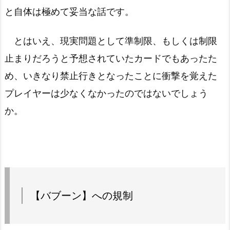
と自体は極めて妥当な話です。
リビングデッドの呼び声
－
とはいえ、現実問題として準制限、もしくは制限
止まりだろうと予想されていたカードでもあったた
め、いきなり禁止行きとなったことに衝撃を覚えた
プレイヤーは少なくなかったのではないでしょう
か。
【バブーン】への規制