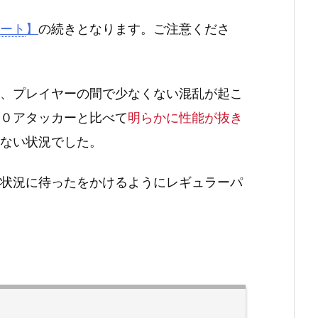
ート
】
の続きとなります。ご注意くださ
、プレイヤーの間で少なくない混乱が起こ
０アタッカーと比べて
明らかに性能が抜き
ない状況でした。
状況に待ったをかけるようにレギュラーパ