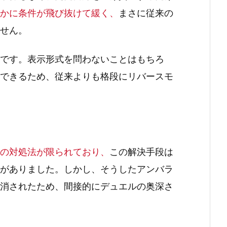
かに条件が飛び抜けて緩く、
まさに従来の
せん。
です。表示形式を問わないことはもちろ
できるため、従来よりも格段にリバースモ
の対処法が限られており、
この解決手段は
がありました。しかし、そうしたアンバラ
消されたため、間接的にデュエルの奥深さ