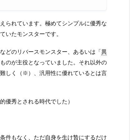
えられています。極めてシンプルに優秀な
ていたモンスターです。
などのリバースモンスター、あるいは「
異
ものが主役となっていました。それ以外の
難しく（※）、汎用性に優れているとは言
的優秀とされる時代でした）
条件もなく、ただ自身を生け贄にするだけ