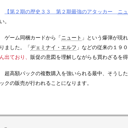
【第２期の歴史３３ 第２期最強のアタッカー
ニュ
い。
ゲーム同梱カードから「
ニュート
」という爆弾が現れ
りました。「
ヂェミナイ・エルフ
」などの従来の１９０
ん出ており、
販促の意図を理解しながらも買わざるを得
超高額パックの複数購入を強いられる最中、そうした
ックの販売が行われることになります。