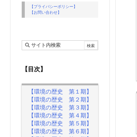
【プライバシーポリシー】
【お問い合わせ】
【目次】
【環境の歴史 第１期】
【環境の歴史 第２期】
【環境の歴史 第３期】
【環境の歴史 第４期】
【環境の歴史 第５期】
【環境の歴史 第６期】