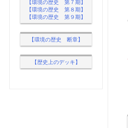
【環境の歴史 第７期】
【環境の歴史 第８期】
【環境の歴史 第９期】
【環境の歴史 断章】
【歴史上のデッキ】