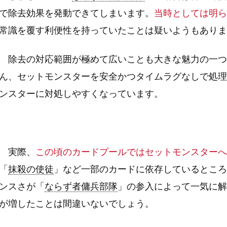
で除去効果を発動できてしまいます。
当時としては明ら
常識を覆す利便性を持っていたことは疑いようもありま
除去の対応範囲が極めて広いことも大きな魅力の一つ
ん、セットモンスターを安全かつタイムラグなしで処理
ンスターに対処しやすくなっています。
実際、
この頃のカードプールではセットモンスターへ
「
抹殺の使徒
」など一部のカードに依存しているところ
ンスさが「
ならず者傭兵部隊
」の参入によって一気に解
が増したことは間違いないでしょう。