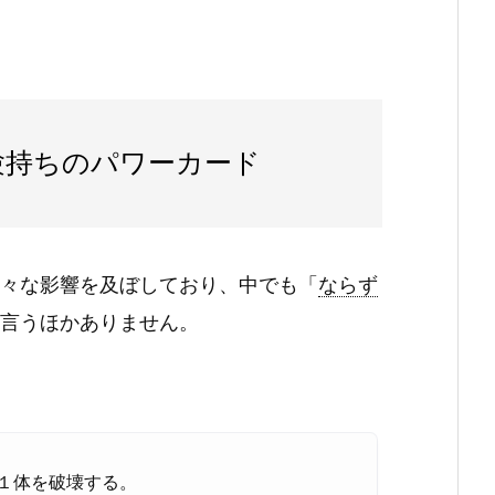
持ちのパワーカード
々な影響を及ぼしており、中でも「
ならず
言うほかありません。
１体を破壊する。