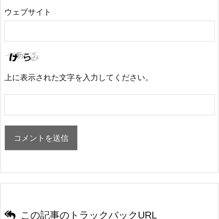
ウェブサイト
上に表示された文字を入力してください。
この記事のトラックバックURL