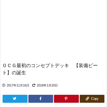
ＯＣＧ最初のコンセプトデッキ 【装備ビー
ト】の誕生
2017年11月16日
2018年1月20日
Copy