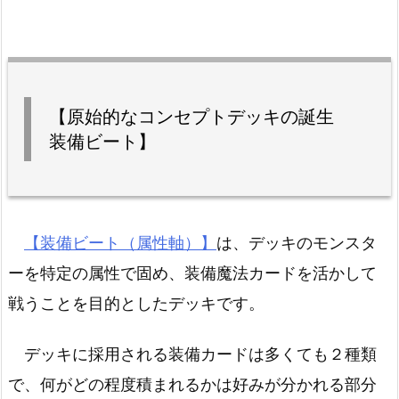
【原始的なコンセプトデッキの誕生
装備ビート】
【装備ビート（属性軸）】
は、デッキのモンスタ
ーを特定の属性で固め、装備魔法カードを活かして
戦うことを目的としたデッキです。
デッキに採用される装備カードは多くても２種類
で、何がどの程度積まれるかは好みが分かれる部分