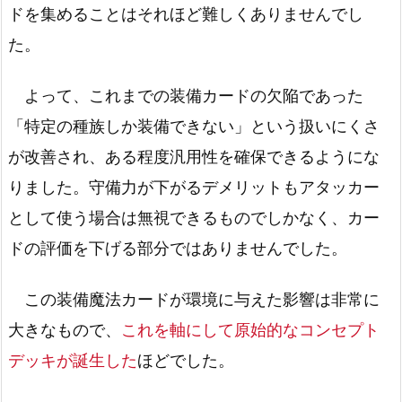
ドを集めることはそれほど難しくありませんでし
た。
よって、これまでの装備カードの欠陥であった
「特定の種族しか装備できない」という扱いにくさ
が改善され、ある程度汎用性を確保できるようにな
りました。守備力が下がるデメリットもアタッカー
として使う場合は無視できるものでしかなく、カー
ドの評価を下げる部分ではありませんでした。
この装備魔法カードが環境に与えた影響は非常に
大きなもので、
これを軸にして原始的なコンセプト
デッキが誕生した
ほどでした。