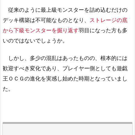
従来のように最上級モンスターを詰め込むだけの
デッキ構築は不可能なものとなり、
ストレージの底
から下級モンスターを掘り返す
羽目になった方も多
いのではないでしょうか。
しかし、多少の混乱はあったものの、根本的には
歓迎すべき変化であり、プレイヤー側としても遊戯
王ＯＣＧの進化を実感し始めた時期となっていまし
た。