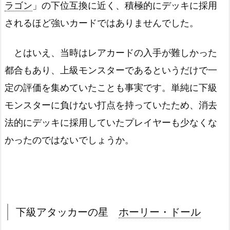
ラゴン
」の下位互換に近く、積極的にデッキに採用
されるほど強いカードではありませんでした。
とはいえ、当時はレアカードの入手が難しかった
都合もあり、上級モンスターであるというだけで一
定の評価を集めていたことも事実です。単純に下級
モンスターに負けない打点を持っていたため、消去
法的にデッキに採用していたプレイヤーも少なくな
かったのではないでしょうか。
下級アタッカーの星
ホーリー・ドール