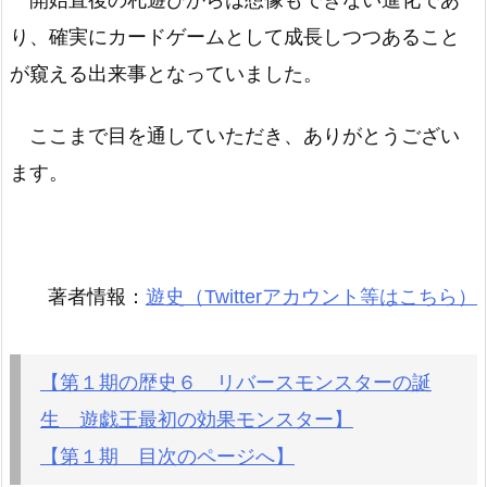
り、確実にカードゲームとして成長しつつあること
が窺える出来事となっていました。
ここまで目を通していただき、ありがとうござい
ます。
著者情報：
遊史（Twitterアカウント等はこちら）
【第１期の歴史６ リバースモンスターの誕
生 遊戯王最初の効果モンスター】
【第１期 目次のページへ】