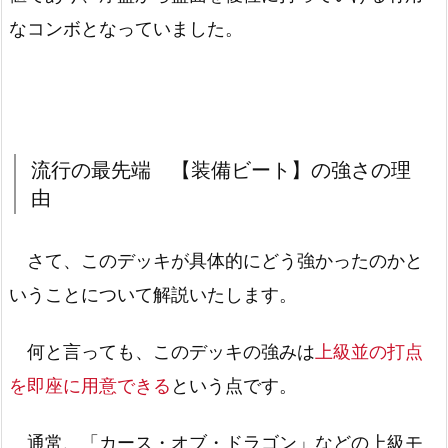
なコンボとなっていました。
流行の最先端 【装備ビート】の強さの理
由
さて、このデッキが具体的にどう強かったのかと
いうことについて解説いたします。
何と言っても、このデッキの強みは
上級並の打点
を即座に用意できる
という点です。
通常、「
カース・オブ・ドラゴン
」などの上級モ