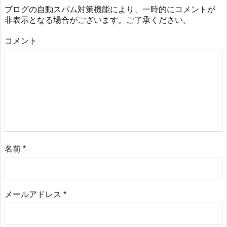
ブログの自動スパム対策機能により、一時的にコメントが
非表示となる場合がございます。ご了承ください。
コメント
名前
*
メールアドレス
*