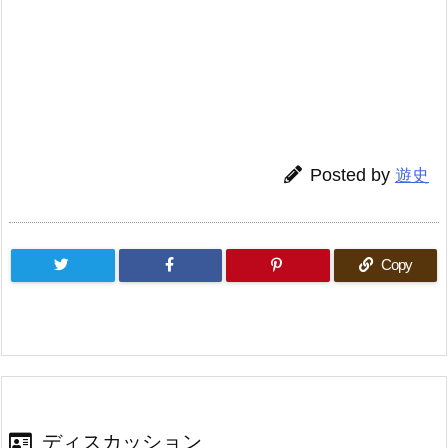
Posted by
遊史
Copy
ディスカッション