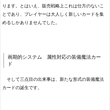
ります。とはいえ、販売戦略上これは仕方のないこ
とであり、プレイヤーは大人しく新しいカードを集
めるしかありませんでした。
画期的システム 属性対応の装備魔法カー
ド
そして三点目の出来事は、新たな形式の装備魔法
カードの誕生です。