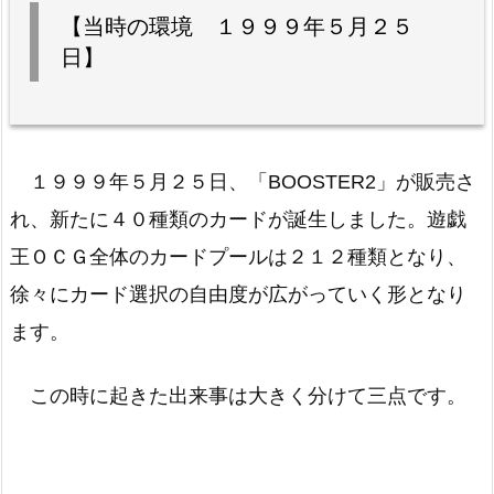
【当時の環境 １９９９年５月２５
日】
１９９９年５月２５日、「BOOSTER2」が販売さ
れ、新たに４０種類のカードが誕生しました。遊戯
王ＯＣＧ全体のカードプールは２１２種類となり、
徐々にカード選択の自由度が広がっていく形となり
ます。
この時に起きた出来事は大きく分けて三点です。