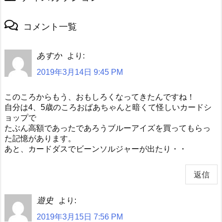
コメント一覧
あすか
より:
2019年3月14日 9:45 PM
このころからもう、おもしろくなってきたんですね！
自分は4、5歳のころおばあちゃんと暗くて怪しいカードシ
ョップで
たぶん高額であったであろうブルーアイズを買ってもらっ
た記憶があります。
あと、カードダスでビーンソルジャーが出たり・・
返信
遊史
より:
2019年3月15日 7:56 PM