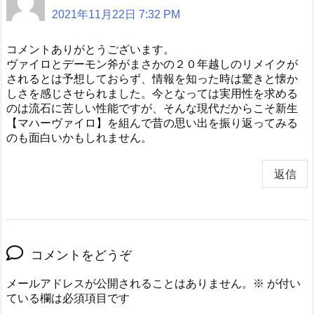
2021年11月22日 7:32 PM
コメントありがとうございます。
ヴァイロとデーモン斧がまさかの２０年越しのリメイクが
されるとは予想しておらず、情報を知った時は驚きと懐か
しさを感じさせられました。今となっては実用性を求める
のは流石に苦しい性能ですが、そんな現代だからこそ新生
【マハーヴァイロ】を組んで昔の思い出を振り返ってみる
のも面白いかもしれません。
返信
コメントをどうぞ
メールアドレスが公開されることはありません。
※
が付い
ている欄は必須項目です