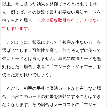
以上、常に狙った効果を発揮できるとは限りませ
ん。例えば、その状況で最も必要ない魔法カードを
捨てられた場合、
非常に損な取引を行うことになっ
てしまいます。
このように、状況によって「被害が少ない方」を
選ばれてしまう可能性が高く、何も考えずに使って
強いカードとは言えません。単純に魔法カードを無
効化したい場合、素直に「
マジック・ジャマー
」を
使った方が良いでしょう。
ただし、相手の手札に魔法カードが存在しない場
合、当然このカードの効果を無効にすることはでき
なくなります。その場合はノーコストの「
マジッ