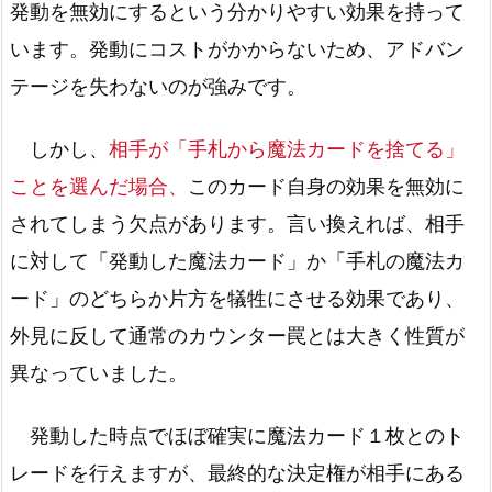
発動を無効にするという分かりやすい効果を持って
います。発動にコストがかからないため、アドバン
テージを失わないのが強みです。
しかし、
相手が「手札から魔法カードを捨てる」
ことを選んだ場合、
このカード自身の効果を無効に
されてしまう欠点があります。言い換えれば、相手
に対して「発動した魔法カード」か「手札の魔法カ
ード」のどちらか片方を犠牲にさせる効果であり、
外見に反して通常のカウンター罠とは大きく性質が
異なっていました。
発動した時点でほぼ確実に魔法カード１枚とのト
レードを行えますが、最終的な決定権が相手にある