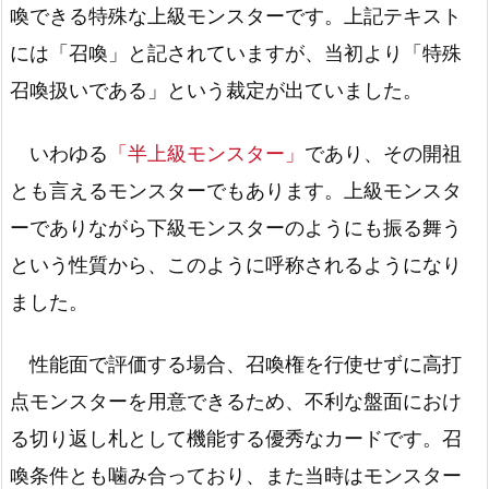
喚できる特殊な上級モンスターです。上記テキスト
には「召喚」と記されていますが、当初より「特殊
召喚扱いである」という裁定が出ていました。
いわゆる
「半上級モンスター」
であり、その開祖
とも言えるモンスターでもあります。上級モンスタ
ーでありながら下級モンスターのようにも振る舞う
という性質から、このように呼称されるようになり
ました。
性能面で評価する場合、召喚権を行使せずに高打
点モンスターを用意できるため、不利な盤面におけ
る切り返し札として機能する優秀なカードです。召
喚条件とも噛み合っており、また当時はモンスター