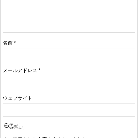
名前
*
メールアドレス
*
ウェブサイト