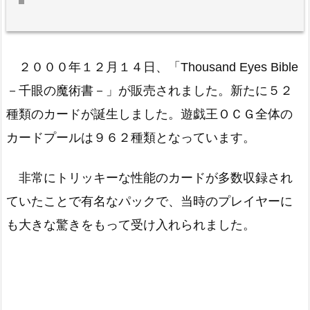
２０００年１２月１４日、「Thousand Eyes Bible
－千眼の魔術書－」が販売されました。新たに５２
種類のカードが誕生しました。遊戯王ＯＣＧ全体の
カードプールは９６２種類となっています。
非常にトリッキーな性能のカードが多数収録され
ていたことで有名なパックで、当時のプレイヤーに
も大きな驚きをもって受け入れられました。