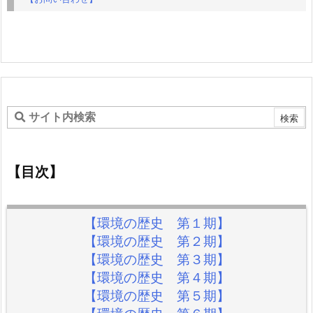
【目次】
【環境の歴史 第１期】
【環境の歴史 第２期】
【環境の歴史 第３期】
【環境の歴史 第４期】
【環境の歴史 第５期】