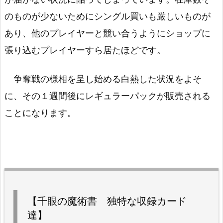
のものが少ないためにシングル買いも厳しいものが
あり、他のプレイヤーと競い合うようにショップに
張り込むプレイヤーすら居たほどです。
争奪戦の様相を呈し始める白熱した状況をよそ
に、その１週間後にレギュラーパックが販売される
ことになります。
【千眼の魔術書 独特な収録カード
達】