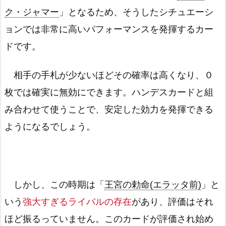
ク・ジャマー
」となるため、そうしたシチュエーシ
ョンでは非常に高いパフォーマンスを発揮するカー
ドです。
相手の手札が少ないほどその確率は高くなり、０
枚では確実に無効にできます。ハンデスカードと組
み合わせて使うことで、安定した効力を発揮できる
ようになるでしょう。
しかし、この時期は「
王宮の勅命(エラッタ前)
」と
いう
強大すぎるライバルの存在
があり、評価はそれ
ほど振るっていません。このカードが評価され始め