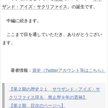
ザンド・アイズ・サクリファイス
」の誕生です。
中編に続きます。
ここまで目を通していただき、ありがとうござい
ます。
著者情報：
遊史（Twitterアカウント等はこちら）
【第２期の歴史２１
サウザンド・アイズ・サ
クリファイス
現る 禁止歴９年の貫禄】
【第２期 目次のページへ】