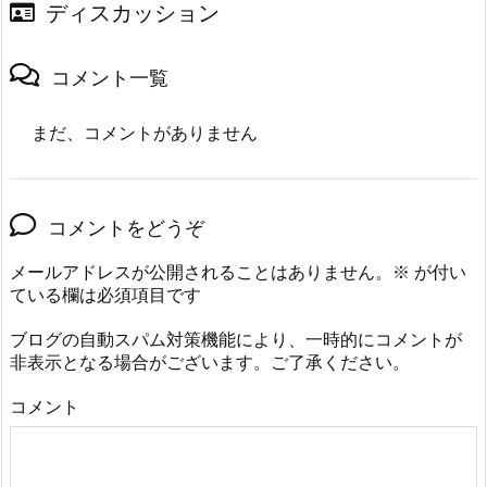
ディスカッション
コメント一覧
まだ、コメントがありません
コメントをどうぞ
メールアドレスが公開されることはありません。
※
が付い
ている欄は必須項目です
ブログの自動スパム対策機能により、一時的にコメントが
非表示となる場合がございます。ご了承ください。
コメント