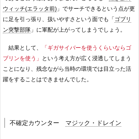
ウィッチ(エラッタ前)
」でサーチできるという点が更
に足を引っ張り、扱いやすさという面でも「
ゴブリ
ン突撃部隊
」に軍配が上がってしまうでしょう。
結果として、
「ギガサイバーを使うくらいならゴ
ブリンを使う」
という考え方が広く浸透してしまう
ことになり、残念ながら当時の環境では目立った活
躍をすることはできませんでした。
不確定カウンター
マジック・ドレイン