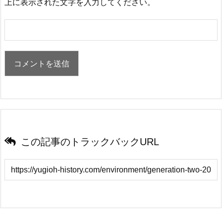
上に表示された文字を入力してください。
この記事のトラックバックURL