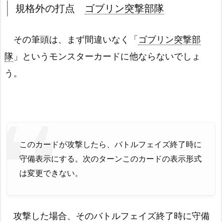
規格外の打点
ゴブリン突撃部隊
その筆頭は、まず間違いなく「
ゴブリン突撃部
隊
」というモンスターカードに他ならないでしょ
う。
このカードが攻撃したら、バトルフェイズ終了時に
守備表示にする。次のターンこのカードの表示形式
は変更できない。
攻撃した場合、そのバトルフェイズ終了時に守備