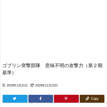
ゴブリン突撃部隊 意味不明の攻撃力（第２期
基準）
2018年1月21日
2019年11月23日
Copy