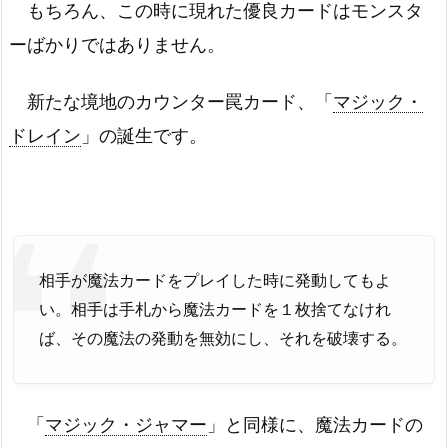
もちろん、この時に現れた優良カードはモンスタ
ーばかりではありません。
新たな境地のカウンター罠カード、「
マジック・
ドレイン
」の誕生です。
相手が魔法カードをプレイした時に発動してもよ
い。相手は手札から魔法カードを１枚捨てなけれ
ば、その魔法の発動を無効にし、それを破壊する。
「
マジック・ジャマー
」と同様に、魔法カードの