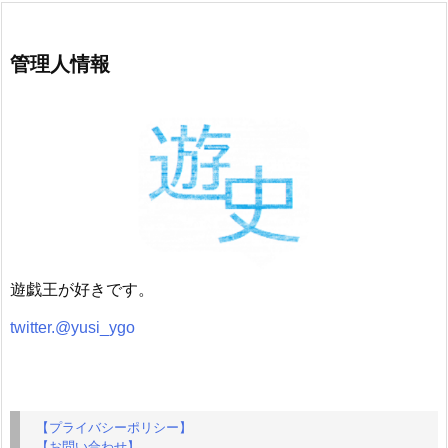
管理人情報
遊戯王が好きです。
twitter.@yusi_ygo
【プライバシーポリシー】
【お問い合わせ】