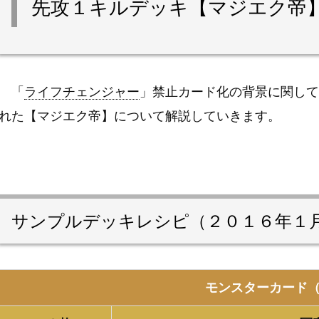
先攻１キルデッキ【マジエク帝
「
ライフチェンジャー
」禁止カード化の背景に関して
れた【マジエク帝】について解説していきます。
サンプルデッキレシピ（２０１６年１
モンスターカード