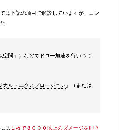
ては下記の項目で解説していますが、コン
た。
似空間
」）などでドロー加速を行いつつ
ジカル・エクスプロージョン
」（または
には
１枚で８０００以上のダメージを叩き