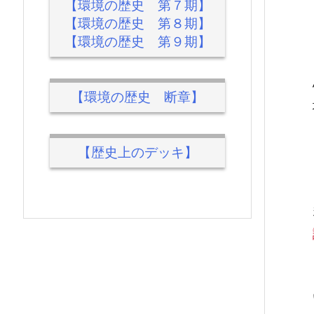
【環境の歴史 第７期】
【環境の歴史 第８期】
【環境の歴史 第９期】
【環境の歴史 断章】
【歴史上のデッキ】