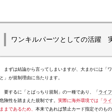
ワンキルパーツとしての活躍 
まずは結論から言ってしまいますが、大まかには「ワ
と」が規制理由に当たります。
要するに「とばっちり規制」の一種であり、「
ライフ
危険性を踏まえた規制です。
実際に海外環境では「
ライ
ままであるため、
本来であれば禁止カード指定そのもの