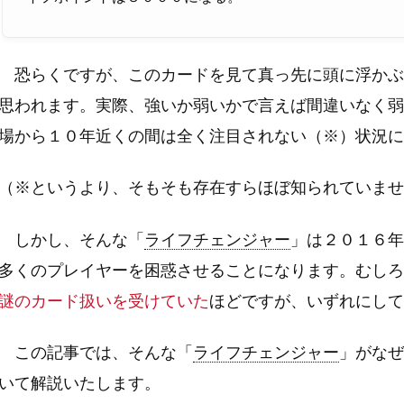
恐らくですが、このカードを見て真っ先に頭に浮かぶ
思われます。実際、強いか弱いかで言えば間違いなく弱
場から１０年近くの間は全く注目されない（※）状況に
（※というより、そもそも存在すらほぼ知られていませ
しかし、そんな「
ライフチェンジャー
」は２０１６年
多くのプレイヤーを困惑させることになります。むしろ
謎のカード扱いを受けていた
ほどですが、いずれにして
この記事では、そんな「
ライフチェンジャー
」がなぜ
いて解説いたします。