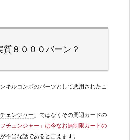
実質８０００バーン？
ンキルコンボのパーツとして悪用されたこ
チェンジャー
」ではなくその周辺カードの
フチェンジャー
」は今なお無制限カードの
が不当な話であると言えます。