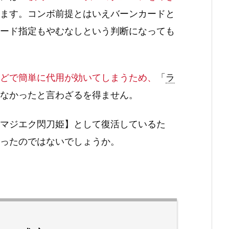
ます。コンボ前提とはいえバーンカードと
ード指定もやむなしという判断になっても
どで簡単に代用が効いてしまうため、
「
ラ
なかったと言わざるを得ません。
マジエク閃刀姫】として復活しているた
ったのではないでしょうか。