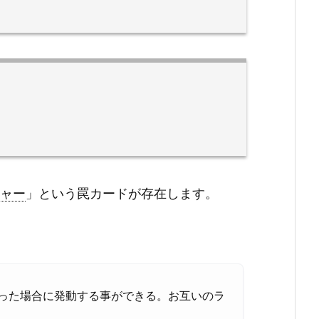
ャー
」という罠カードが存在します。
った場合に発動する事ができる。お互いのラ