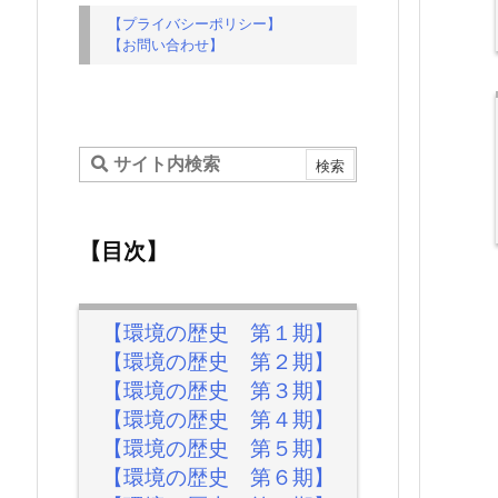
【プライバシーポリシー】
【お問い合わせ】
【目次】
【環境の歴史 第１期】
【環境の歴史 第２期】
【環境の歴史 第３期】
【環境の歴史 第４期】
【環境の歴史 第５期】
【環境の歴史 第６期】