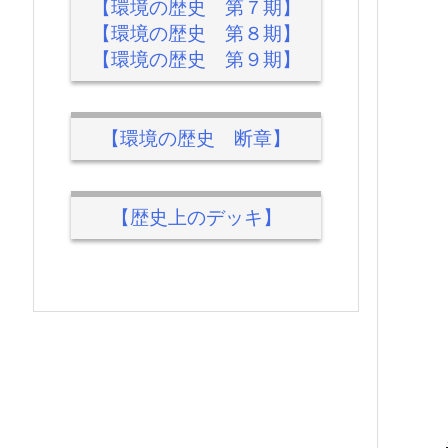
【環境の歴史 第７期】
【環境の歴史 第８期】
【環境の歴史 第９期】
【環境の歴史 断章】
【歴史上のデッキ】