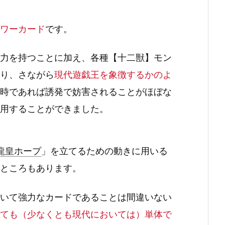
ワーカード
です。
力を持つことに加え、各種【十二獣】モン
り、さながら
現代遊戯王を象徴するかのよ
時であれば誘発で妨害されることがほぼな
用することができました。
来龍皇ホープ
」を立てるための動きに用いる
ところもあります。
いて強力なカードであることは間違いない
ても（少なくとも現代においては）単体で