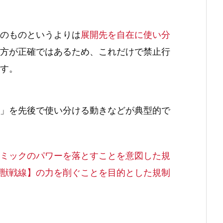
のものというよりは
展開先を自在に使い分
方が正確ではあるため、これだけで禁止行
す。
」を先後で使い分ける動きなどが典型的で
ミックのパワーを落とすことを意図した規
獣戦線】の力を削ぐことを目的とした規制