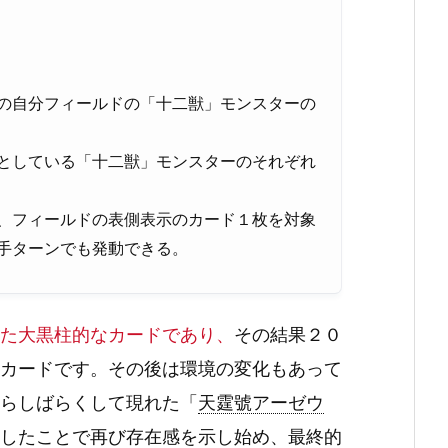
の自分フィールドの「十二獣」モンスターの
としている「十二獣」モンスターのそれぞれ
、フィールドの表側表示のカード１枚を対象
手ターンでも発動できる。
た大黒柱的なカードであり、
その結果２０
カードです。その後は環境の変化もあって
らしばらくして現れた「
天霆號アーゼウ
したことで再び存在感を示し始め、最終的