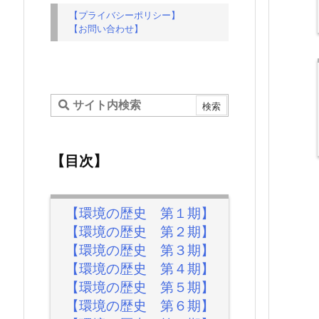
【プライバシーポリシー】
【お問い合わせ】
【目次】
【環境の歴史 第１期】
【環境の歴史 第２期】
【環境の歴史 第３期】
【環境の歴史 第４期】
【環境の歴史 第５期】
【環境の歴史 第６期】