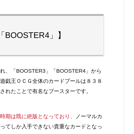
BOOSTER4」】
、「BOOSTER3」「BOOSTER4」から
遊戯王ＯＣＧ全体のカードプールは８３８
されたことで有名なブースターです。
時期は既に絶版となっており、
ノーマルカ
ってしか入手できない貴重なカードとなっ