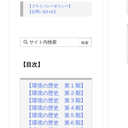
【プライバシーポリシー】
【お問い合わせ】
【目次】
【環境の歴史 第１期】
【環境の歴史 第２期】
【環境の歴史 第３期】
【環境の歴史 第４期】
【環境の歴史 第５期】
【環境の歴史 第６期】