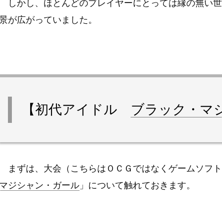
しかし、ほとんどのプレイヤーにとっては縁の無い世
景が広がっていました。
【初代アイドル
ブラック・マ
まずは、大会（こちらはＯＣＧではなくゲームソフト
マジシャン・ガール
」について触れておきます。