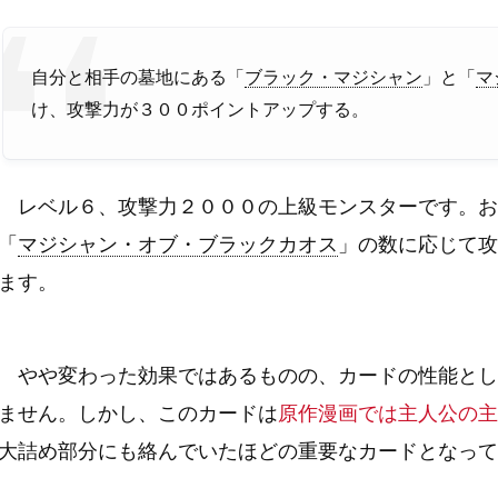
自分と相手の墓地にある「
ブラック・マジシャン
」と「
マ
け、攻撃力が３００ポイントアップする。
レベル６、攻撃力２０００の上級モンスターです。お
「
マジシャン・オブ・ブラックカオス
」の数に応じて攻
ます。
やや変わった効果ではあるものの、カードの性能とし
ません。しかし、このカードは
原作漫画では主人公の主
大詰め部分にも絡んでいたほどの重要なカードとなって