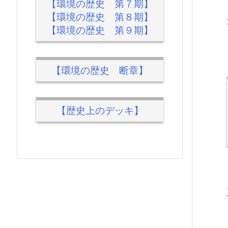
【環境の歴史 第７期】
【環境の歴史 第８期】
【環境の歴史 第９期】
【環境の歴史 断章】
【歴史上のデッキ】