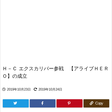
Ｈ－Ｃ エクスカリバー参戦 【アライブＨＥＲ
Ｏ】の成立
2019年10月23日
2019年10月24日
Copy