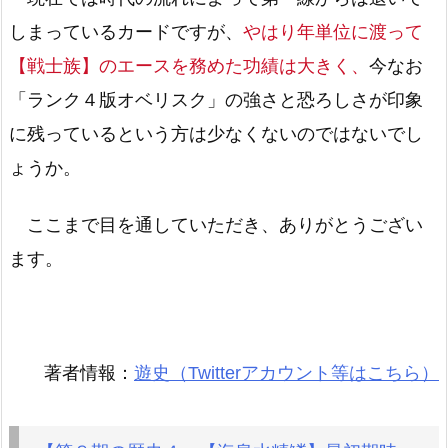
しまっているカードですが、
やはり年単位に渡って
【戦士族】のエースを務めた功績は大きく、
今なお
「ランク４版オベリスク」の強さと恐ろしさが印象
に残っているという方は少なくないのではないでし
ょうか。
ここまで目を通していただき、ありがとうござい
ます。
著者情報：
遊史（Twitterアカウント等はこちら）