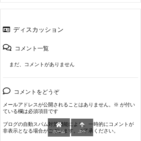
ディスカッション
コメント一覧
まだ、コメントがありません
コメントをどうぞ
メールアドレスが公開されることはありません。
※
が付い
ている欄は必須項目です
ブログの自動スパム対策機能により、一時的にコメントが
非表示となる場合がございます。ご了承ください。
上へ
ホーム