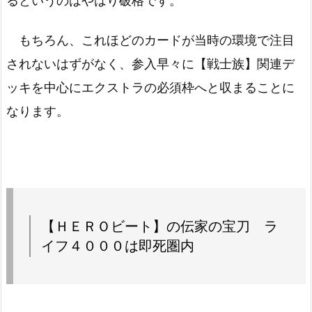
るというのはやはり破格です。
もちろん、これほどのカードが当時の環境で注目
されないはずがなく、参入早々に【戦士族】関連デ
ッキを中心にエクストラの必須枠へと収まることに
なります。
【ＨＥＲＯビート】の伝家の宝刀 ラ
イフ４０００は即死圏内