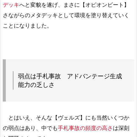
デッキ
へと変貌を遂げ、まさに【オピオンビート】
さながらのメタデッキとして環境を塗り替えていく
ことになりました。
弱点は手札事故 アドバンテージ生成
能力の乏しさ
とはいえ、そんな【ヴェルズ】にも当然いくつか
の弱点はあり、中でも
手札事故の頻度の高さ
は深刻