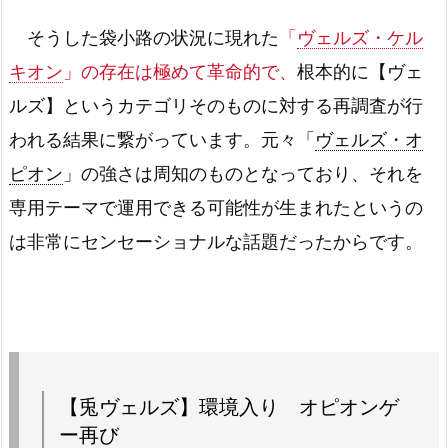
そうした袋小路の状況に現れた
「
ヴェルズ・ケル
キオン
」の存在は極めて革命的で、
根本的に【ヴェ
ルズ】というカテゴリそのものに対する再調査が行
われる結果に繋がっています。元々「
ヴェルズ・オ
ピオン
」の強さは周知のものとなっており、それを
専用テーマで運用できる可能性が生まれたというの
は非常にセンセーショナルな話題だったからです。
【兎ヴェルズ】環境入り オピオンゲ
ー再び