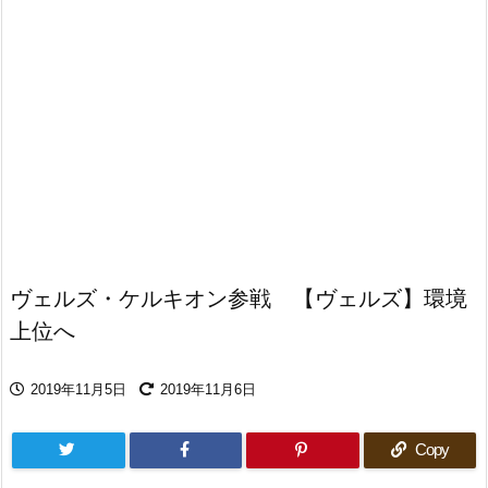
ヴェルズ・ケルキオン参戦 【ヴェルズ】環境
上位へ
2019年11月5日
2019年11月6日
Copy