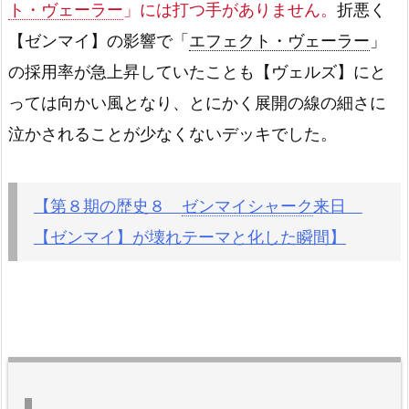
ト・ヴェーラー
」には打つ手がありません。
折悪く
【ゼンマイ】の影響で「
エフェクト・ヴェーラー
」
の採用率が急上昇していたことも【ヴェルズ】にと
っては向かい風となり、とにかく展開の線の細さに
泣かされることが少なくないデッキでした。
【第８期の歴史８
ゼンマイシャーク
来日
【ゼンマイ】が壊れテーマと化した瞬間】