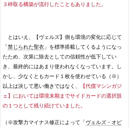
３枠取る構築が流行したこともありました。
とはいえ、【ヴェルズ】側も環境の変化に応じて
「
禁じられた聖衣
」を標準搭載してくるようになっ
たため、次第に除去としての信頼性が低下してい
き、最終的にはあまり使われなくなっています。し
かし、少なくともカード１枚を使わせている（※）
以上は決して悪い働きではなく、
【代償マシンガジ
ェ】においては環境末期までサイドカードの選択肢
の１つとして残り続けていました。
（※攻撃力マイナス修正によって「
ヴェルズ・オピ