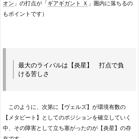
オン
」の打点が「
ギアギガント Ｘ
」圏内に落ちるの
もポイントです）
最大のライバルは【炎星】 打点で負
ける苦しさ
このように、次第に【ヴェルズ】が環境有数の
【メタビート】としてのポジションを確立していく
中、その障害として立ち塞がったのが【炎星】の存
在です。