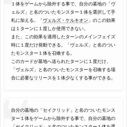
１体をゲームから除外する事で、自分の墓地の「ヴ
ェルズ」と名のついたモンスター１体を選択して手
札に加える。「
ヴェルズ・ケルキオン
」のこの効果
は１ターンに１度しか使用できない。
また、この効果を適用したターンのメインフェイズ
時に１度だけ発動できる。「ヴェルズ」と名のつい
たモンスター１体を召喚する。
このカードが墓地へ送られたターンに１度だけ、
「ヴェルズ」と名のついたモンスターを召喚する場
合に必要なリリースを１体少なくする事ができる。
自分の墓地の「セイクリッド」と名のついたモンス
ター１体をゲームから除外する事で、自分の墓地の
「セイクリッド」と名のついたモンスター１体を選