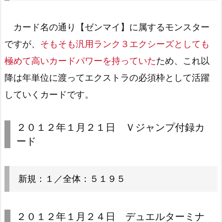
カード名の通り【ゼンマイ】に属するモンスター
ですが、
そもそも汎用ランク３エクシーズとしても
極めて高いカードパワーを持っていた
ため、これ以
降は年単位に渡ってエクストラの必須枠として活躍
していくカードです。
２０１２年１月２１日 Ｖジャンプ付録カ
ード
新規：１／全体：５１９５
２０１２年１月２４日 デュエルターミナ