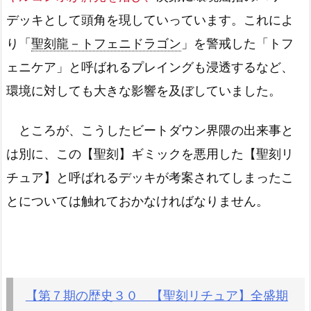
デッキとして頭角を現していっています。これによ
り「
聖刻龍－トフェニドラゴン
」を警戒した「トフ
ェニケア」と呼ばれるプレイングも浸透するなど、
環境に対しても大きな影響を及ぼしていました。
ところが、こうしたビートダウン界隈の出来事と
は別に、この【聖刻】ギミックを悪用した【聖刻リ
チュア】と呼ばれるデッキが考案されてしまったこ
とについては触れておかなければなりません。
【第７期の歴史３０ 【聖刻リチュア】全盛期