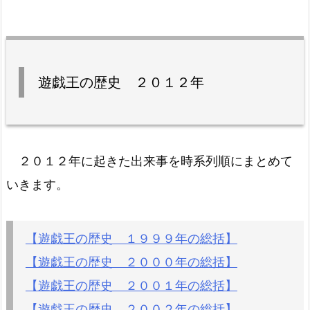
遊戯王の歴史 ２０１２年
２０１２年に起きた出来事を時系列順にまとめて
いきます。
【遊戯王の歴史 １９９９年の総括】
【遊戯王の歴史 ２０００年の総括】
【遊戯王の歴史 ２００１年の総括】
【遊戯王の歴史 ２００２年の総括】