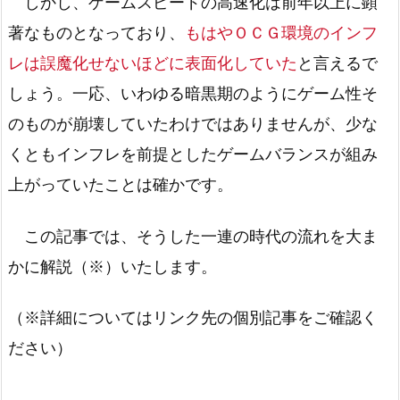
しかし、ゲームスピードの高速化は前年以上に顕
著なものとなっており、
もはやＯＣＧ環境のインフ
レは誤魔化せないほどに表面化していた
と言えるで
しょう。一応、いわゆる暗黒期のようにゲーム性そ
のものが崩壊していたわけではありませんが、少な
くともインフレを前提としたゲームバランスが組み
上がっていたことは確かです。
この記事では、そうした一連の時代の流れを大ま
かに解説（※）いたします。
（※詳細についてはリンク先の個別記事をご確認く
ださい）