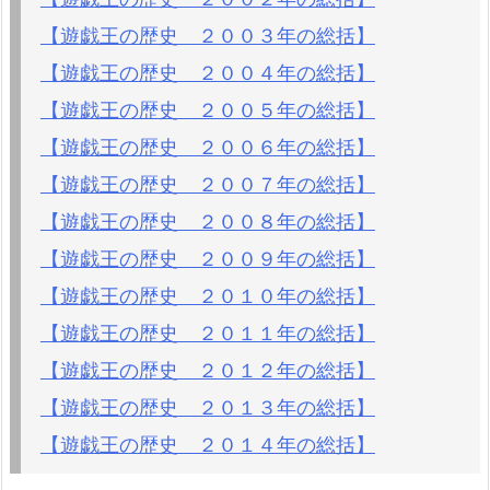
【遊戯王の歴史 ２００３年の総括】
【遊戯王の歴史 ２００４年の総括】
【遊戯王の歴史 ２００５年の総括】
【遊戯王の歴史 ２００６年の総括】
【遊戯王の歴史 ２００７年の総括】
【遊戯王の歴史 ２００８年の総括】
【遊戯王の歴史 ２００９年の総括】
【遊戯王の歴史 ２０１０年の総括】
【遊戯王の歴史 ２０１１年の総括】
【遊戯王の歴史 ２０１２年の総括】
【遊戯王の歴史 ２０１３年の総括】
【遊戯王の歴史 ２０１４年の総括】