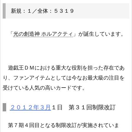
新規：１／全体：５３１９
「
光の創造神 ホルアクティ
」が誕生しています。
遊戯王ＤＭにおける重大な役割を担った存在であ
り、ファンアイテムとしては今なお最大級の注目を
受けている人気の高いカードです。
２０１２年３月
１日 第３１回制限改訂
第７期４回目となる制限改訂が実施されていま