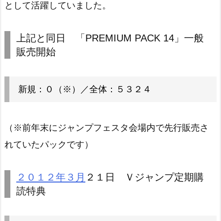
として活躍していました。
上記と同日 「PREMIUM PACK 14」一般
販売開始
新規：０（※）／全体：５３２４
（※前年末にジャンプフェスタ会場内で先行販売さ
れていたパックです）
２０１２年３月
２１日 Ｖジャンプ定期購
読特典