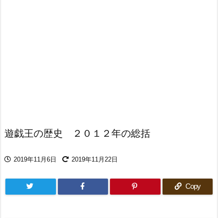
遊戯王の歴史 ２０１２年の総括
2019年11月6日
2019年11月22日
Copy