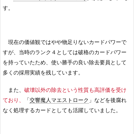
す。
現在の価値観ではやや物足りないカードパワーで
すが、当時のランク４としては破格のカードパワー
を持っていたため、使い勝手の良い除去要員として
多くの採用実績を残しています。
また、
破壊以外の除去という性質も高評価を受け
ており、
「
交響魔人マエストローク
」などを後腐れ
なく処理するカードとしても活躍していました。