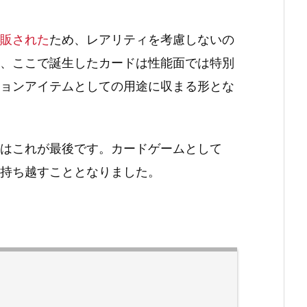
販された
ため、レアリティを考慮しないの
、ここで誕生したカードは性能面では特別
ョンアイテムとしての用途に収まる形とな
はこれが最後です。カードゲームとして
持ち越すこととなりました。