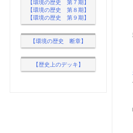
【環境の歴史 第７期】
【環境の歴史 第８期】
【環境の歴史 第９期】
【環境の歴史 断章】
【歴史上のデッキ】