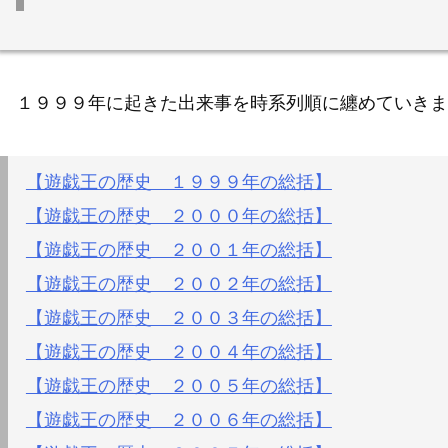
１９９９年に起きた出来事を時系列順に纏めていきま
【遊戯王の歴史 １９９９年の総括】
【遊戯王の歴史 ２０００年の総括】
【遊戯王の歴史 ２００１年の総括】
【遊戯王の歴史 ２００２年の総括】
【遊戯王の歴史 ２００３年の総括】
【遊戯王の歴史 ２００４年の総括】
【遊戯王の歴史 ２００５年の総括】
【遊戯王の歴史 ２００６年の総括】