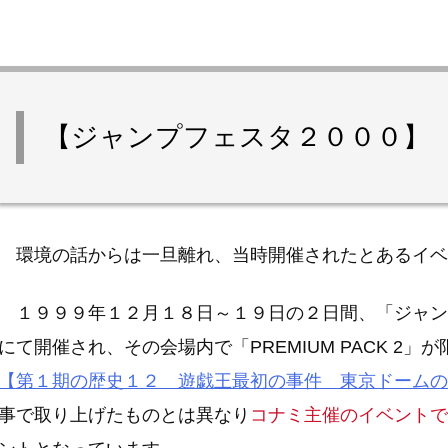
【ジャンプフェスタ２０００】
環境の話からは一旦離れ、当時開催されたとあるイベ
１９９９年１２月１８日～１９日の２日間、「ジャン
にて開催され、その会場内で「PREMIUM PACK 2
【第１期の歴史１２ 遊戯王最初の事件 東京ドームの
事で取り上げたものとは異なり
コナミ主催のイベントで