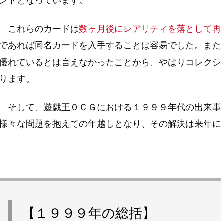
ントとなっています。
これらのカードは
数ヶ月後にレアリティを落として再
であれば同名カードを入手することは容易でした。また
優れているとは言えなかったことから、やはりコレクシ
ります。
そして、遊戯王ＯＣＧにおける１９９９年代の出来事
様々な問題を抱えての年越しとなり、その解決は来年に
【１９９９年の総括】