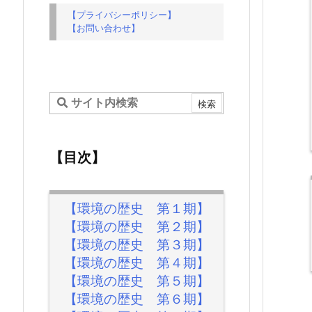
【プライバシーポリシー】
【お問い合わせ】
【目次】
【環境の歴史 第１期】
【環境の歴史 第２期】
【環境の歴史 第３期】
【環境の歴史 第４期】
【環境の歴史 第５期】
【環境の歴史 第６期】