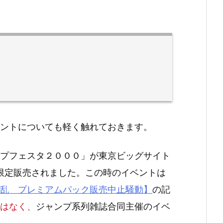
ントについても軽く触れておきます。
プフェスタ２０００」が東京ビッグサイト
」が限定販売されました。この時のイベントは
乱 プレミアムパック販売中止騒動】
の記
はなく、
ジャンプ系列雑誌合同主催のイベ