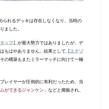
められるデッキは存在しなくなり、当時の
りました。
タッフ】
が最大勢力ではありましたが、デ
はもはやありません。結果として
【エクゾ
その構築もまたミラーマッチに向けて一極
プレイヤーが圧倒的に有利だったため、当
ムができるジャンケン」
などと揶揄され、