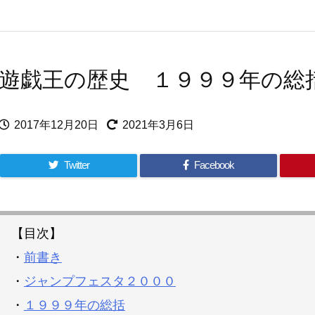
遊戯王の歴史 １９９９年の総
2017年12月20日
2021年3月6日
Twitter
Facebook
【目次】
・
前書き
・
ジャンプフェスタ２０００
・
１９９９年の総括