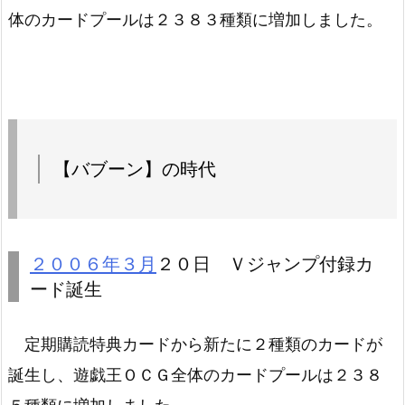
体のカードプールは２３８３種類に増加しました。
【バブーン】の時代
２００６年３月
２０日 Ｖジャンプ付録カ
ード誕生
定期購読特典カードから新たに２種類のカードが
誕生し、遊戯王ＯＣＧ全体のカードプールは２３８