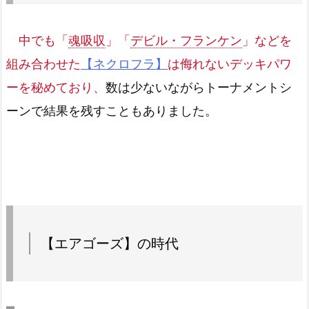
中でも「
魂吸収
」「
デビル・フランケン
」などを
組み合わせた
【ネクロフラ】
は侮れないデッキパワ
ーを秘めており、
数は少ないながらトーナメントシ
ーンで結果を残すこともありました。
【エアゴーズ】の時代