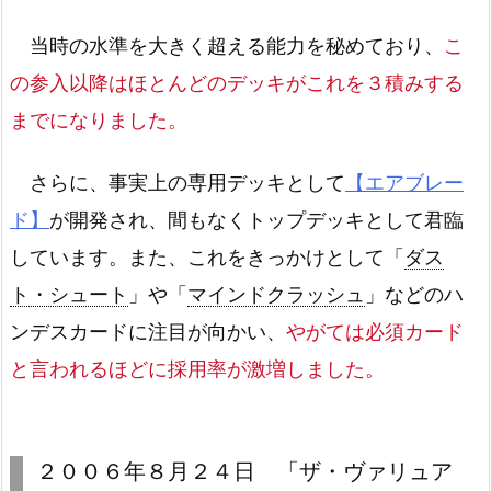
当時の水準を大きく超える能力を秘めており、
こ
の参入以降はほとんどのデッキがこれを３積みする
までになりました。
さらに、事実上の専用デッキとして
【エアブレー
ド】
が開発され、間もなくトップデッキとして君臨
しています。また、これをきっかけとして「
ダス
ト・シュート
」や「
マインドクラッシュ
」などのハ
ンデスカードに注目が向かい、
やがては必須カード
と言われるほどに採用率が激増しました。
２００６年８月２４日 「ザ・ヴァリュア