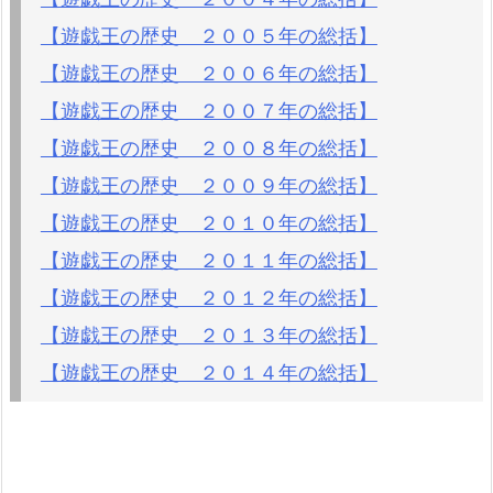
【遊戯王の歴史 ２００５年の総括】
【遊戯王の歴史 ２００６年の総括】
【遊戯王の歴史 ２００７年の総括】
【遊戯王の歴史 ２００８年の総括】
【遊戯王の歴史 ２００９年の総括】
【遊戯王の歴史 ２０１０年の総括】
【遊戯王の歴史 ２０１１年の総括】
【遊戯王の歴史 ２０１２年の総括】
【遊戯王の歴史 ２０１３年の総括】
【遊戯王の歴史 ２０１４年の総括】