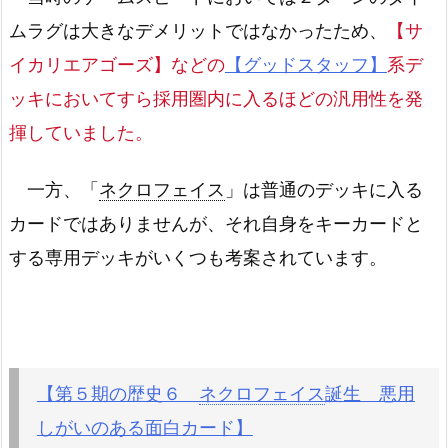
ムラグは大きなデメリットではなかったため、
【サ
イカリエアゴーズ】などの
【グッドスタッフ】
系デ
ッキにおいてすら採用圏内に入るほどの汎用性を発
揮していました。
一方、「
ネクロフェイス
」は普通のデッキに入る
カードではありませんが、それ自身をキーカードと
する専用デッキがいくつも考案されています。
【第５期の歴史６
ネクロフェイス
誕生 悪用
しがいのある面白カード】