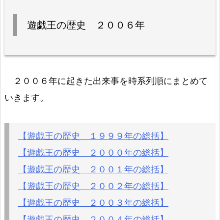
遊戯王の歴史 ２００６年
２００６年に起きた出来事を時系列順にまとめて
いきます。
【遊戯王の歴史 １９９９年の総括】
【遊戯王の歴史 ２０００年の総括】
【遊戯王の歴史 ２００１年の総括】
【遊戯王の歴史 ２００２年の総括】
【遊戯王の歴史 ２００３年の総括】
【遊戯王の歴史 ２００４年の総括】