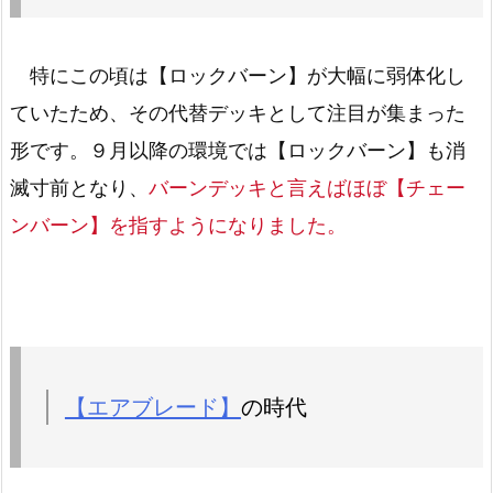
特にこの頃は【ロックバーン】が大幅に弱体化し
ていたため、その代替デッキとして注目が集まった
形です。９月以降の環境では【ロックバーン】も消
滅寸前となり、
バーンデッキと言えばほぼ【チェー
ンバーン】を指すようになりました。
【エアブレード】
の時代