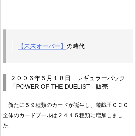
【未来オーバー】
の時代
２００６年５月１８日 レギュラーパック
「POWER OF THE DUELIST」販売
新たに５９種類のカードが誕生し、遊戯王ＯＣＧ
全体のカードプールは２４４５種類に増加しまし
た。