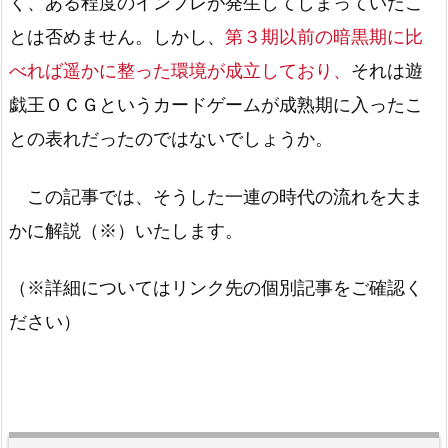
く、ある程度のインフレが発生してしまっていたこ
とは否めません。しかし、
第３期以前の暗黒期に比
べれば遥かに整った環境が成立しており、
それは遊
戯王ＯＣＧというカードゲームが成熟期に入ったこ
との表れだったのではないでしょうか。
この記事では、そうした一連の時代の流れを大ま
かに解説（※）いたします。
（※詳細についてはリンク先の個別記事をご確認く
ださい）