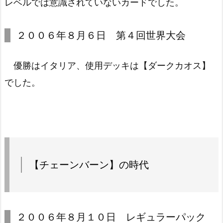
レベルでは意識されていないカードでした。
２００６年８月６日 第４回世界大会
優勝はイタリア、使用デッキは【ダークカオス】
でした。
【チェーンバーン】の時代
２００６年８月１０日 レギュラーパック