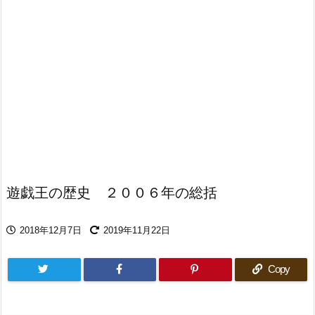
遊戯王の歴史 ２００６年の総括
2018年12月7日
2019年11月22日
Copy