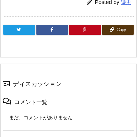
Posted by
遊史
Copy
ディスカッション
コメント一覧
まだ、コメントがありません