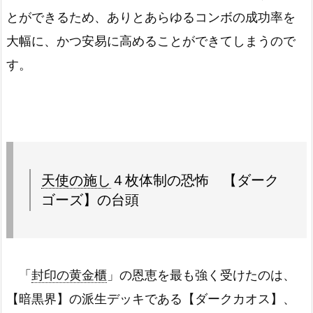
とができるため、ありとあらゆるコンボの成功率を
大幅に、かつ安易に高めることができてしまうので
す。
天使の施し
４枚体制の恐怖 【ダーク
ゴーズ】の台頭
「
封印の黄金櫃
」の恩恵を最も強く受けたのは、
【暗黒界】の派生デッキである【ダークカオス】、