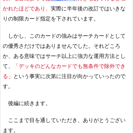
かれたほどであり、
実際に半年後の改訂ではいきな
りの制限カード指定を下されています。
しかし、このカードの強みはサーチカードとして
の優秀さだけではありませんでした。それどころ
か、ある意味ではサーチ以上に強力な運用方法とし
て、
「デッキのどんなカードでも無条件で除外でき
る」
という事実に次第に注目が向かっていったので
す。
後編に続きます。
ここまで目を通していただき、ありがとうござい
ます。