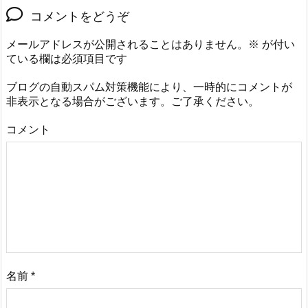
コメントをどうぞ
メールアドレスが公開されることはありません。
※
が付い
ている欄は必須項目です
ブログの自動スパム対策機能により、一時的にコメントが
非表示となる場合がございます。ご了承ください。
コメント
名前
*