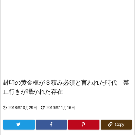
封印の黄金櫃が３積み必須と言われた時代 禁
止行きが囁かれた存在
2018年10月29日
2019年11月16日
Copy