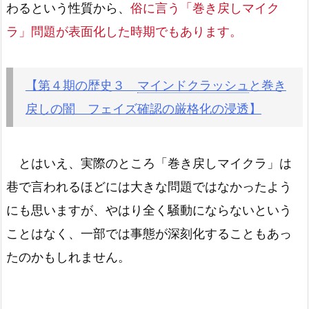
わるという性質から、
俗に言う「巻き戻しマイク
ラ」問題が表面化した時期でもあります。
【第４期の歴史３
マインドクラッシュ
と巻き
戻しの闇 フェイズ確認の厳格化の浸透】
とはいえ、実際のところ「巻き戻しマイクラ」は
巷で言われるほどには大きな問題ではなかったよう
にも思いますが、やはり全く騒動にならないという
ことはなく、一部では事態が深刻化することもあっ
たのかもしれません。