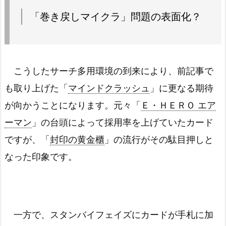
「巻き戻しマイクラ」問題の表面化？
こうしたサーチ多用環境の到来により、前記事で
も取り上げた「
マインドクラッシュ
」に更なる期待
が向かうことになります。元々「
Ｅ・ＨＥＲＯ エア
ーマン
」の台頭によって採用率を上げていたカード
ですが、「
封印の黄金櫃
」の流行がその駄目押しと
なった印象です。
一方で、スタンバイフェイズにカードが手札に加