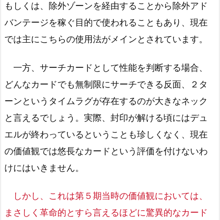
もしくは、除外ゾーンを経由することから除外アド
バンテージを稼ぐ目的で使われることもあり、現在
では主にこちらの使用法がメインとされています。
一方、サーチカードとして性能を判断する場合、
どんなカードでも無制限にサーチできる反面、２タ
ーンというタイムラグが存在するのが大きなネック
と言えるでしょう。実際、封印が解ける頃にはデュ
エルが終わっているということも珍しくなく、現在
の価値観では悠長なカードという評価を付けないわ
けにはいきません。
しかし、これは第５期当時の価値観においては、
まさしく革命的とすら言えるほどに驚異的なカード