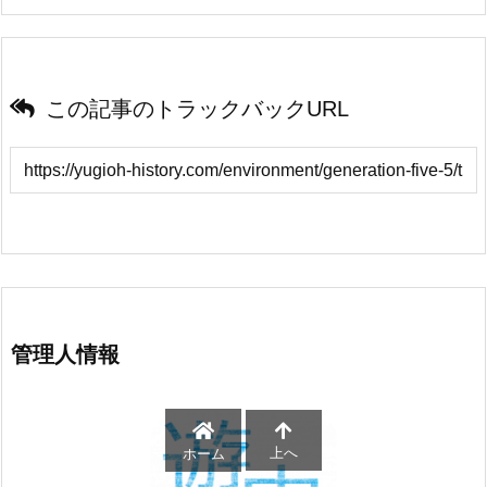
この記事のトラックバックURL
管理人情報
上へ
ホーム