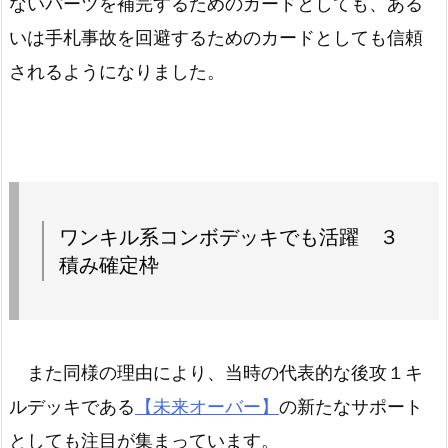
ないパーツを補完するためのカードとしても、ある
いは手札事故を回避するためのカードとしても信頼
されるようになりました。
ワンキル系コンボデッキでも活躍 ３
積み確定枠
また同様の理由により、当時の代表的な後攻１キ
ルデッキである
【未来オーバー】
の新たなサポート
としても注目が集まっています。