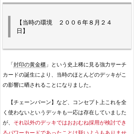
【当時の環境 ２００６年８月２４
日】
「
封印の黄金櫃
」という史上稀に見る強力サーチ
カードの誕生により、当時のほとんどのデッキがこ
の影響に晒されることになりました。
【チェーンバーン】など、コンセプト上これを全
く使わないというデッキも一応は存在していました
が、
それ以外のデッキではおおむね採用が検討でき
るパワーカードであったことは疑いようもありませ