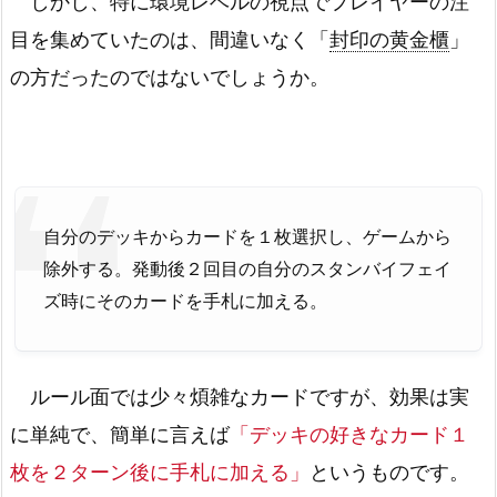
しかし、特に環境レベルの視点でプレイヤーの注
目を集めていたのは、間違いなく「
封印の黄金櫃
」
の方だったのではないでしょうか。
自分のデッキからカードを１枚選択し、ゲームから
除外する。発動後２回目の自分のスタンバイフェイ
ズ時にそのカードを手札に加える。
ルール面では少々煩雑なカードですが、効果は実
に単純で、簡単に言えば
「デッキの好きなカード１
枚を２ターン後に手札に加える」
というものです。