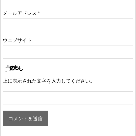
メールアドレス
*
ウェブサイト
上に表示された文字を入力してください。