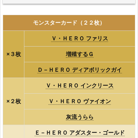
モンスターカード（２２枚）
Ｖ・ＨＥＲＯ ファリス
×３枚
増殖するＧ
Ｄ－ＨＥＲＯ ディアボリックガイ
Ｖ・ＨＥＲＯ インクリース
×２枚
Ｖ・ＨＥＲＯ ヴァイオン
灰流うらら
Ｅ－ＨＥＲＯ アダスター・ゴールド