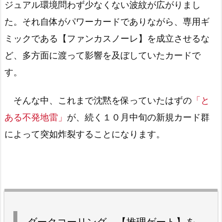
ジュアル環境問わず少なくない波紋が広がりまし
た。それ自体がパワーカードでありながら、専用ギ
ミックである【ファンカスノーレ】を成立させるな
ど、多方面に渡って影響を及ぼしていたカードで
す。
そんな中、これまで沈黙を保っていたはずの
「と
ある不発地雷」
が、続く１０月中旬の新規カード群
によって突如炸裂することになります。