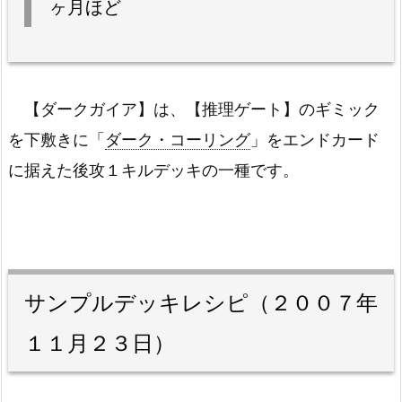
ヶ月ほど
【ダークガイア】は、【推理ゲート】のギミック
を下敷きに「
ダーク・コーリング
」をエンドカード
に据えた後攻１キルデッキの一種です。
サンプルデッキレシピ（２００７年
１１月２３日）