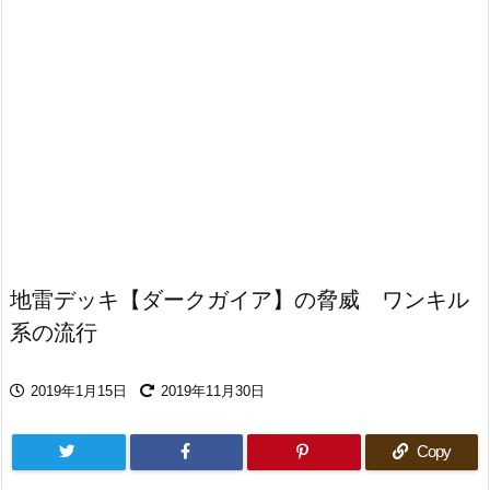
地雷デッキ【ダークガイア】の脅威 ワンキル
系の流行
2019年1月15日
2019年11月30日
Copy