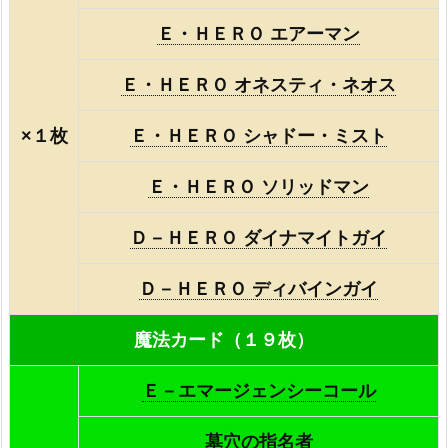
Ｅ・ＨＥＲＯ エアーマン
Ｅ・ＨＥＲＯ オネスティ・ネオス
×１枚
Ｅ・ＨＥＲＯ シャドー・ミスト
Ｅ・ＨＥＲＯ ソリッドマン
Ｄ－ＨＥＲＯ ダイナマイトガイ
Ｄ－ＨＥＲＯ ディバインガイ
魔法カード（１９枚）
Ｅ－エマージェンシーコール
墓穴の指名者