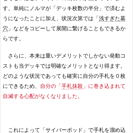
す。単純にノルマが「デッキ枚数の半分」で済むよ
うになったことに加え、状況次第では「
浅すぎた墓
穴
」などをコピーして展開に繋げることもできるか
らです。
さらに、本来は重いデメリットでしかない発動コ
ストも当デッキでは明確なメリットとなり得ます。
どのような状況であっても確実に自分の手札を０枚
にできるため、
自分の「
手札抹殺
」に巻き込まれて
自滅する心配がなくなりました。
これによって「
サイバーポッド
」で手札を溜め込