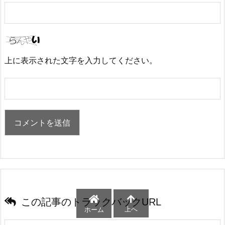
上に表示された文字を入力してください。
この記事のトラックバックURL
上へ
ホーム