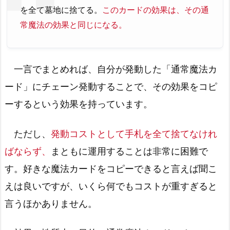
を全て墓地に捨てる。
このカードの効果は、その通
常魔法の効果と同じになる。
一言でまとめれば、自分が発動した「通常魔法カ
ード」にチェーン発動することで、その効果をコピ
ーするという効果を持っています。
ただし、
発動コストとして手札を全て捨てなけれ
ばならず、
まともに運用することは非常に困難で
す。好きな魔法カードをコピーできると言えば聞こ
えは良いですが、いくら何でもコストが重すぎると
言うほかありません。