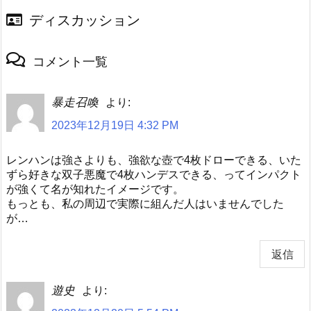
ディスカッション
コメント一覧
暴走召喚
より:
2023年12月19日 4:32 PM
レンハンは強さよりも、強欲な壺で4枚ドローできる、いた
ずら好きな双子悪魔で4枚ハンデスできる、ってインパクト
が強くて名が知れたイメージです。
もっとも、私の周辺で実際に組んだ人はいませんでした
が…
返信
遊史
より: