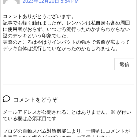
2023年12月20日 5:54 PM
コメントありがとうございます。
記事でも軽く触れましたが、レンハンは私自身も含め周囲
に使用者がおらず、いつごろ流行ったのかすらわからない
謎のデッキという印象でした。
実際のところはやはりインパクトの強さで名前が広まって
デッキ自体は流行していなかったのかもしれません。
返信
コメントをどうぞ
メールアドレスが公開されることはありません。
※
が付い
ている欄は必須項目です
ブログの自動スパム対策機能により、一時的にコメントが