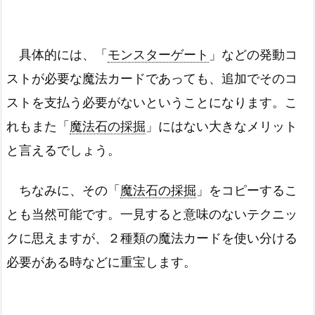
具体的には、「
モンスターゲート
」などの発動コ
ストが必要な魔法カードであっても、追加でそのコ
ストを支払う必要がないということになります。こ
れもまた「
魔法石の採掘
」にはない大きなメリット
と言えるでしょう。
ちなみに、その「
魔法石の採掘
」をコピーするこ
とも当然可能です。一見すると意味のないテクニッ
クに思えますが、２種類の魔法カードを使い分ける
必要がある時などに重宝します。