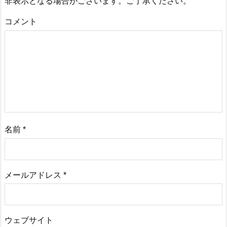
非表示となる場合がございます。ご了承ください。
コメント
名前
*
メールアドレス
*
ウェブサイト