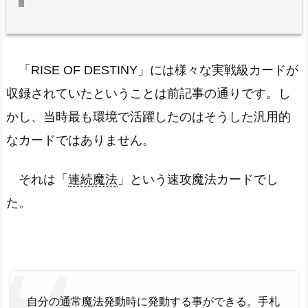
「RISE OF DESTINY」には様々な実戦級カードが
収録されていたということは前記事の通りです。し
かし、当時最も環境で活躍したのはそうした汎用的
なカードではありません。
それは「
連続魔法
」という速攻魔法カードでし
た。
自分の通常魔法発動時に発動する事ができる。手札