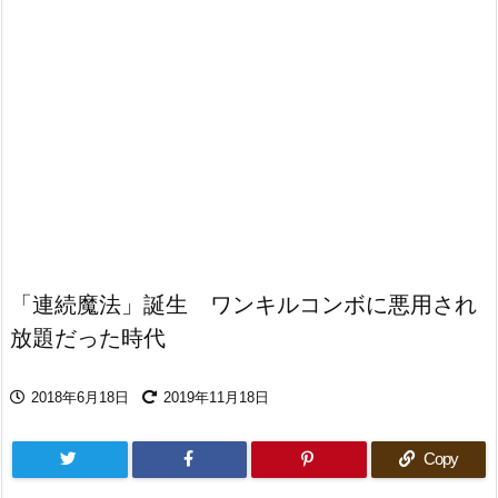
「連続魔法」誕生 ワンキルコンボに悪用され
放題だった時代
2018年6月18日
2019年11月18日
Copy