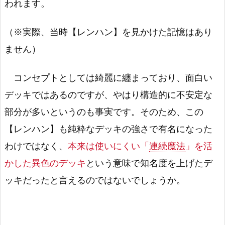
われます。
（※実際、当時【レンハン】を見かけた記憶はあり
ません）
コンセプトとしては綺麗に纏まっており、面白い
デッキではあるのですが、やはり構造的に不安定な
部分が多いというのも事実です。そのため、この
【レンハン】も純粋なデッキの強さで有名になった
わけではなく、
本来は使いにくい「
連続魔法
」を活
かした異色のデッキ
という意味で知名度を上げたデ
ッキだったと言えるのではないでしょうか。