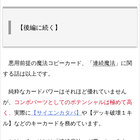
【後編に続く】
悪用前提の魔法コピーカード、「
連続魔法
」に関
する話は以上です。
純粋なカードパワーはそれほど優れていません
が、
コンボパーツとしてのポテンシャルは極めて高
く、
実際に
【サイエンカタパ】
や【デッキ破壊１キ
ル】などのキーカードを務めています。