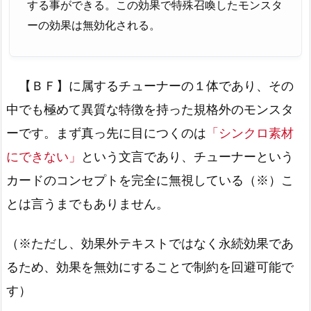
する事ができる。この効果で特殊召喚したモンスタ
ーの効果は無効化される。
【ＢＦ】に属するチューナーの１体であり、その
中でも極めて異質な特徴を持った規格外のモンスタ
ーです。まず真っ先に目につくのは
「シンクロ素材
にできない」
という文言であり、チューナーという
カードのコンセプトを完全に無視している（※）こ
とは言うまでもありません。
（※ただし、効果外テキストではなく永続効果であ
るため、効果を無効にすることで制約を回避可能で
す）