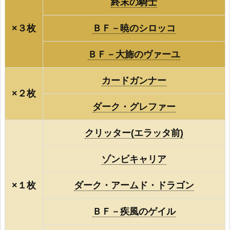
終末の騎士
×３枚
ＢＦ－暁のシロッコ
ＢＦ－大旆のヴァーユ
カードガンナー
×２枚
ダーク・グレファー
クリッター(エラッタ前)
ゾンビキャリア
×１枚
ダーク・アームド・ドラゴン
ＢＦ－疾風のゲイル