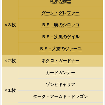
終末の騎士
ダーク・グレファー
×３枚
ＢＦ－暁のシロッコ
ＢＦ－疾風のゲイル
ＢＦ－大旆のヴァーユ
×２枚
ネクロ・ガードナー
カードガンナー
ゾンビキャリア
×１枚
ダーク・アームド・ドラゴン