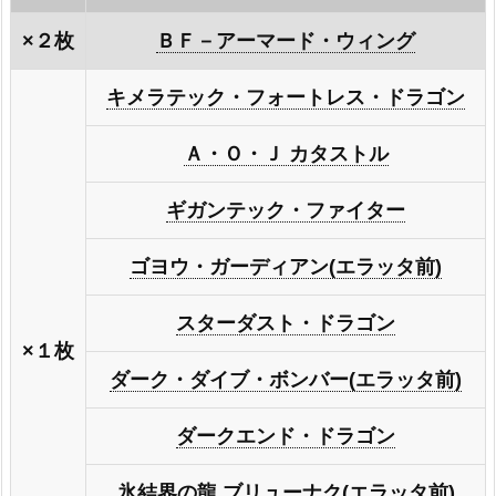
×２枚
ＢＦ－アーマード・ウィング
キメラテック・フォートレス・ドラゴン
Ａ・Ｏ・Ｊ カタストル
ギガンテック・ファイター
ゴヨウ・ガーディアン(エラッタ前)
スターダスト・ドラゴン
×１枚
ダーク・ダイブ・ボンバー(エラッタ前)
ダークエンド・ドラゴン
氷結界の龍 ブリューナク(エラッタ前)