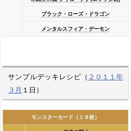
ブラック・ローズ・ドラゴン
メンタルスフィア・デーモン
サンプルデッキレシピ（
２０１１年
３月
１日）
モンスターカード（１８枚）