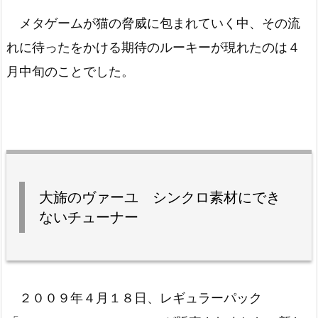
メタゲームが猫の脅威に包まれていく中、その流
れに待ったをかける期待のルーキーが現れたのは４
月中旬のことでした。
大旆のヴァーユ シンクロ素材にでき
ないチューナー
２００９年４月１８日、レギュラーパック