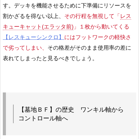
す。デッキを機能させるために下準備にリソースを
割かざるを得ない以上、
その行程を無視して「
レス
キューキャット(エラッタ前)
」１枚から動いてくる
【レスキューシンクロ】
にはフットワークの軽快さ
で劣ってしまい、
その格差がそのまま使用率の差に
表れてしまったと見るべきでしょう。
【墓地ＢＦ】の歴史 ワンキル軸から
コントロール軸へ