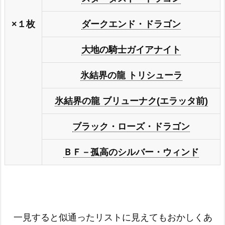
×１枚
ダークエンド・ドラゴン
大地の騎士ガイアナイト
氷結界の龍 トリシューラ
氷結界の龍 ブリューナク(エラッタ前)
ブラック・ローズ・ドラゴン
ＢＦ－孤高のシルバー・ウィンド
一見すると似通ったリストに見えてもおかしくあ