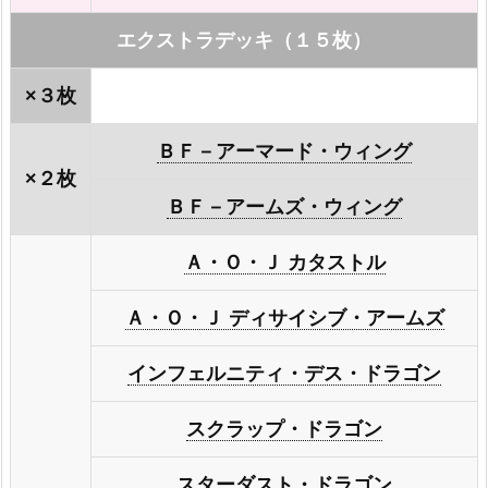
エクストラデッキ（１５枚）
×３枚
ＢＦ－アーマード・ウィング
×２枚
ＢＦ－アームズ・ウィング
Ａ・Ｏ・Ｊ カタストル
Ａ・Ｏ・Ｊ ディサイシブ・アームズ
インフェルニティ・デス・ドラゴン
スクラップ・ドラゴン
スターダスト・ドラゴン