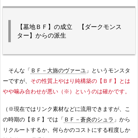
【墓地ＢＦ】の成立 【ダークモンス
ター】からの派生
そんな「
ＢＦ－大旆のヴァーユ
」というモンスタ
ーですが、
その性質上やはり純構築の【ＢＦ】とは
やや噛み合わせが悪い（※）というのは確かです。
（※現在ではリンク素材などに流用できますが、こ
の時期の【ＢＦ】では「
ＢＦ－蒼炎のシュラ
」から
リクルートするか、何らかのコストにする程度しか