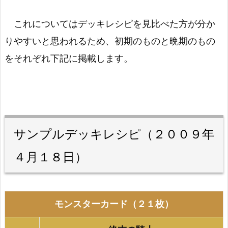
これについてはデッキレシピを見比べた方が分か
りやすいと思われるため、初期のものと晩期のもの
をそれぞれ下記に掲載します。
サンプルデッキレシピ（２００９年
４月１８日）
モンスターカード（２１枚）