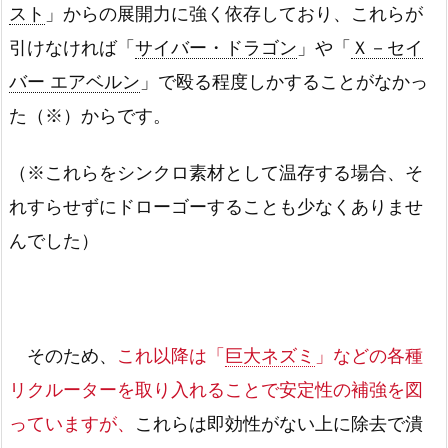
スト
」からの展開力に強く依存しており、これらが
引けなければ「
サイバー・ドラゴン
」や「
Ｘ－セイ
バー エアベルン
」で殴る程度しかすることがなかっ
た（※）からです。
（※これらをシンクロ素材として温存する場合、そ
れすらせずにドローゴーすることも少なくありませ
んでした）
そのため、
これ以降は「
巨大ネズミ
」などの各種
リクルーターを取り入れることで安定性の補強を図
っていますが、
これらは即効性がない上に除去で潰