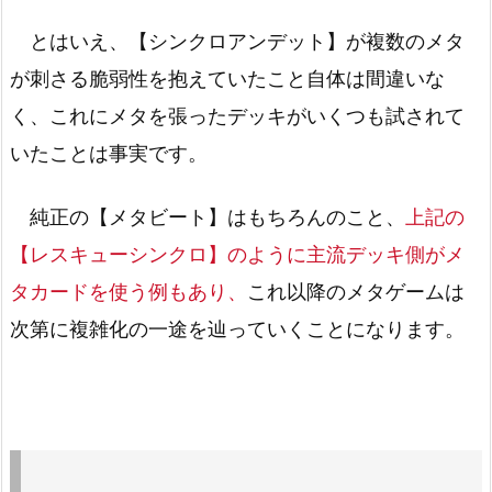
とはいえ、【シンクロアンデット】が複数のメタ
が刺さる脆弱性を抱えていたこと自体は間違いな
く、これにメタを張ったデッキがいくつも試されて
いたことは事実です。
純正の【メタビート】はもちろんのこと、
上記の
【レスキューシンクロ】のように主流デッキ側がメ
タカードを使う例もあり、
これ以降のメタゲームは
次第に複雑化の一途を辿っていくことになります。