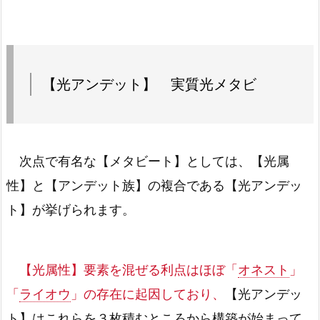
【光アンデット】 実質光メタビ
次点で有名な【メタビート】としては、【光属
性】と【アンデット族】の複合である【光アンデッ
ト】が挙げられます。
【光属性】要素を混ぜる利点はほぼ「
オネスト
」
「
ライオウ
」の存在に起因しており、
【光アンデッ
ト】はこれらを３枚積むところから構築が始まって