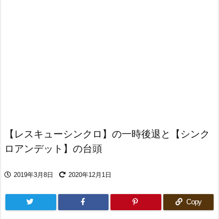
【レスキューシンクロ】の一時後退と【シンク
ロアンデット】の台頭
2019年3月8日
2020年12月1日
Copy