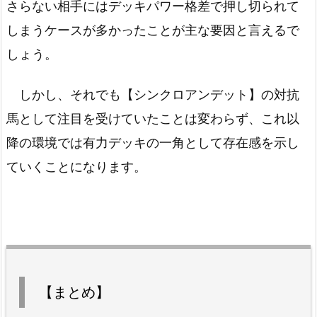
さらない相手にはデッキパワー格差で押し切られて
しまうケースが多かったことが主な要因と言えるで
しょう。
しかし、それでも【シンクロアンデット】の対抗
馬として注目を受けていたことは変わらず、これ以
降の環境では有力デッキの一角として存在感を示し
ていくことになります。
【まとめ】