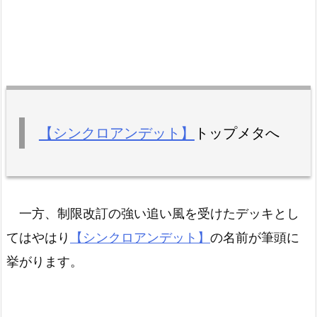
【シンクロアンデット】
トップメタへ
一方、制限改訂の強い追い風を受けたデッキとし
てはやはり
【シンクロアンデット】
の名前が筆頭に
挙がります。