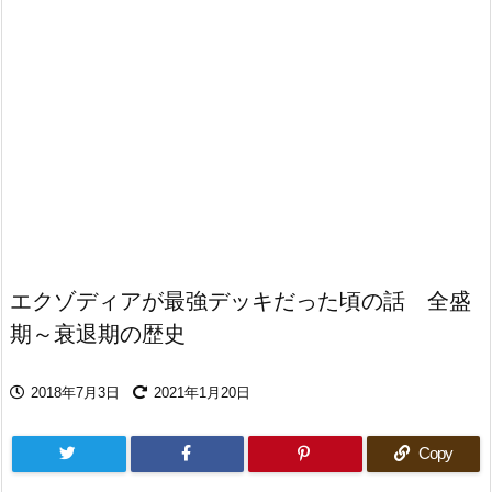
エクゾディアが最強デッキだった頃の話 全盛
期～衰退期の歴史
2018年7月3日
2021年1月20日
Copy