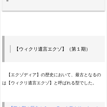
【ウィクリ遺言エクゾ】（第１期）
【エクゾディア】の歴史において、最古となるの
は【ウィクリ遺言エクゾ】と呼ばれる型でした。