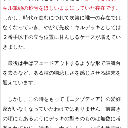
キル筆頭の称号をほしいままにしていた存在です。
しかし、時代が進むにつれて次第に唯一の存在では
なくなっていき、やがて先攻１キルデッキとしては
２番手以下の立ち位置に甘んじるケースが増えてい
きました。
最後は半ばフェードアウトするような形で表舞台
を去るなど、ある種の物悲しさを感じさせる結末を
迎えています。
しかし、この時をもって【エクゾディア】の愛好
家がいなくなっていたわけではありません。前書き
の項にもあるようにデッキの型そのものは無数に考