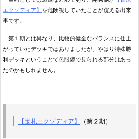
エクゾディア】
を危険視していたことが窺える出来
事です。
第１期とは異なり、比較的健全なバランスに仕上
がっていたデッキではありましたが、やはり特殊勝
利デッキということで色眼鏡で見られる部分はあっ
たのかもしれません。
【宝札エクゾディア】
（第２期）