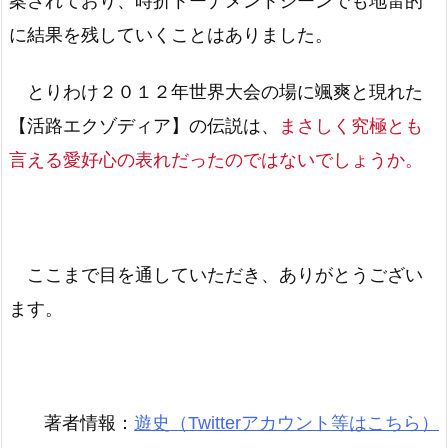
案されており、時折トーナメントシーンでも地雷的
に結果を残していくことはありました。
とりわけ２０１２年世界大会の場に颯爽と現れた
【活路エクゾディア】の伝説は、
まさしく究極とも
言える愛好心の表れだったのではないでしょうか。
ここまで目を通していただき、ありがとうござい
ます。
著者情報：
遊史（Twitterアカウント等はこちら）