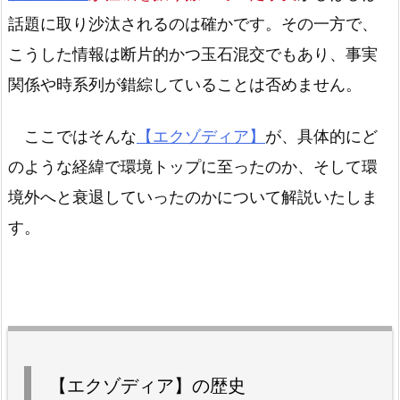
話題に取り沙汰されるのは確かです。その一方で、
こうした情報は断片的かつ玉石混交でもあり、事実
関係や時系列が錯綜していることは否めません。
ここではそんな
【エクゾディア】
が、具体的にど
のような経緯で環境トップに至ったのか、そして環
境外へと衰退していったのかについて解説いたしま
す。
【エクゾディア】の歴史