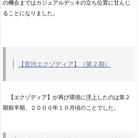
の機会まではカジュアルデッキの立ち位置に甘んじ
ることになりました。
【苦渋エクゾディア】（第２期）
【エクゾディア】が再び環境に
浮上
したのは第２
期前半期、２０００年１０月頃のことでした。