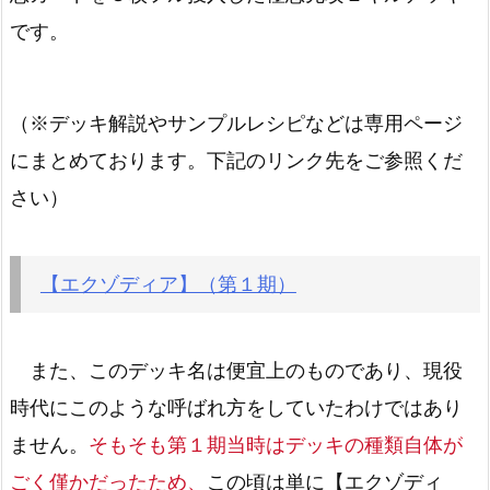
です。
（※デッキ解説やサンプルレシピなどは専用ページ
にまとめております。下記のリンク先をご参照くだ
さい）
【エクゾディア】（第１期）
また、このデッキ名は便宜上のものであり、現役
時代にこのような呼ばれ方をしていたわけではあり
ません。
そもそも第１期当時はデッキの種類自体が
ごく僅かだったため、
この頃は単に【エクゾディ