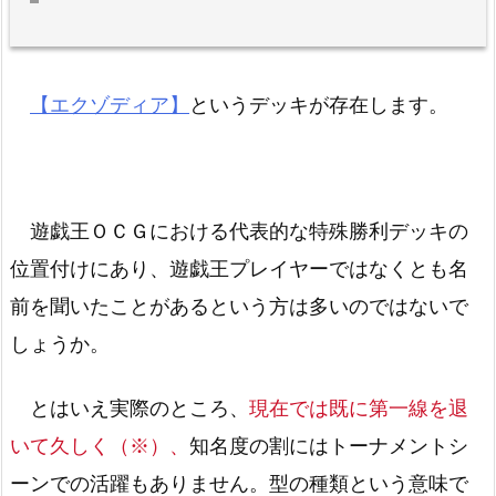
【エクゾディア】
というデッキが存在します。
遊戯王ＯＣＧにおける代表的な特殊勝利デッキの
位置付けにあり、遊戯王プレイヤーではなくとも名
前を聞いたことがあるという方は多いのではないで
しょうか。
とはいえ実際のところ、
現在では既に第一線を退
いて久しく（※）、
知名度の割にはトーナメントシ
ーンでの活躍もありません。型の種類という意味で